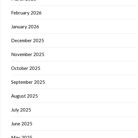
February 2026
January 2026
December 2025
November 2025
October 2025
September 2025
August 2025
July 2025
June 2025
May 2025