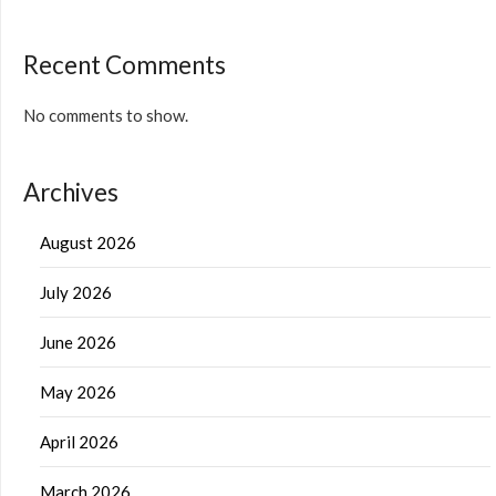
Recent Comments
No comments to show.
Archives
August 2026
July 2026
June 2026
May 2026
April 2026
March 2026