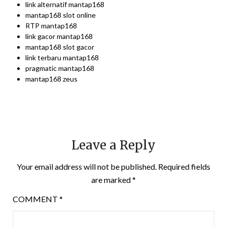
link alternatif mantap168
mantap168 slot online
RTP mantap168
link gacor mantap168
mantap168 slot gacor
link terbaru mantap168
pragmatic mantap168
mantap168 zeus
Leave a Reply
Your email address will not be published.
Required fields
are marked
*
COMMENT
*