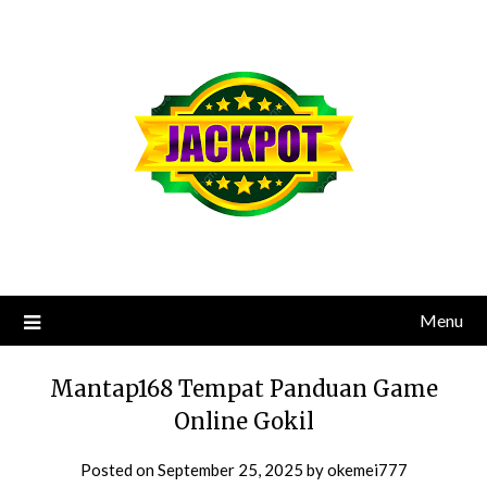
Skip
to
content
Menu
Mantap168 Tempat Panduan Game
Online Gokil
Posted on
September 25, 2025
by
okemei777