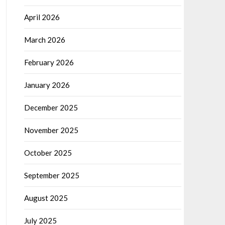
April 2026
March 2026
February 2026
January 2026
December 2025
November 2025
October 2025
September 2025
August 2025
July 2025