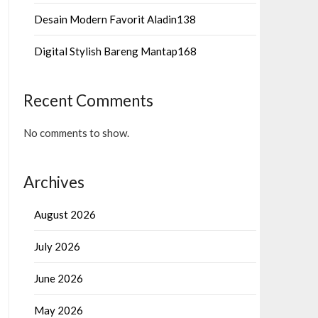
Desain Modern Favorit Aladin138
Digital Stylish Bareng Mantap168
Recent Comments
No comments to show.
Archives
August 2026
July 2026
June 2026
May 2026