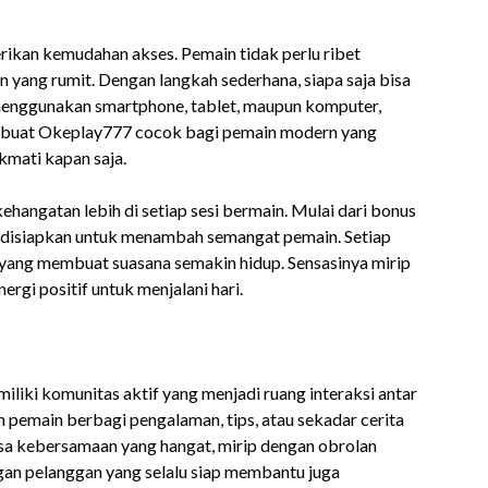
rikan kemudahan akses. Pemain tidak perlu ribet
n yang rumit. Dengan langkah sederhana, siapa saja bisa
menggunakan smartphone, tablet, maupun komputer,
embuat Okeplay777 cocok bagi pemain modern yang
ikmati kapan saja.
angatan lebih di setiap sesi bermain. Mulai dari bonus
ua disiapkan untuk menambah semangat pemain. Setiap
yang membuat suasana semakin hidup. Sensasinya mirip
gi positif untuk menjalani hari.
liki komunitas aktif yang menjadi ruang interaksi antar
pemain berbagi pengalaman, tips, atau sekadar cerita
asa kebersamaan yang hangat, mirip dengan obrolan
gan pelanggan yang selalu siap membantu juga