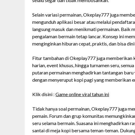
selalu segar dan tidak membosankan.
Selain variasi permainan, Okeplay777 juga membe
mengunduh aplikasi besar atau melalui pendaftara
langsung masuk dan menikmati permainan. Baik 
pengalaman bermain tetap lancar. Konsep ini m
menginginkan hiburan cepat, praktis, dan bisa din
Fitur tambahan di Okeplay777 juga memberikan keh
harian, event khusus, hingga turnamen seru, sem
putaran permainan menghadirkan tantangan baru 
dengan menyeruput kopi pagi yang memberikan ener
Klik disini :
Game online viral tahun ini
Tidak hanya soal permainan, Okeplay777 juga memi
pemain. Forum dan grup komunitas memungkinkan 
seru selama bermain. Suasana ini menghadirkan r
santai di meja kopi bersama teman-teman. Dukun