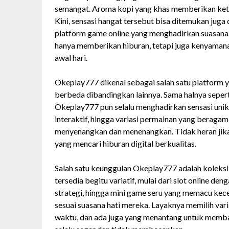
semangat. Aroma kopi yang khas memberikan keten
Kini, sensasi hangat tersebut bisa ditemukan juga 
platform game online yang menghadirkan suasana 
hanya memberikan hiburan, tetapi juga kenyamana
awal hari.
Okeplay777 dikenal sebagai salah satu platform
berbeda dibandingkan lainnya. Sama halnya seperti
Okeplay777 pun selalu menghadirkan sensasi unik d
interaktif, hingga variasi permainan yang berag
menyenangkan dan menenangkan. Tidak heran jika
yang mencari hiburan digital berkualitas.
Salah satu keunggulan Okeplay777 adalah koleksi
tersedia begitu variatif, mulai dari slot online d
strategi, hingga mini game seru yang memacu kece
sesuai suasana hati mereka. Layaknya memilih var
waktu, dan ada juga yang menantang untuk memb