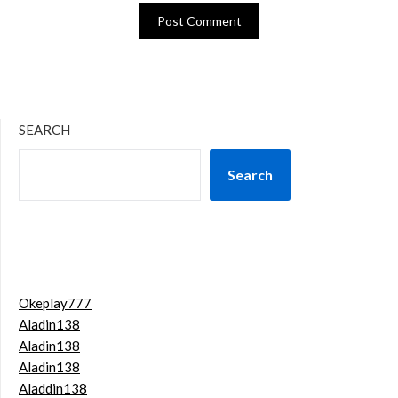
SEARCH
Search
Okeplay777
Aladin138
Aladin138
Aladin138
Aladdin138