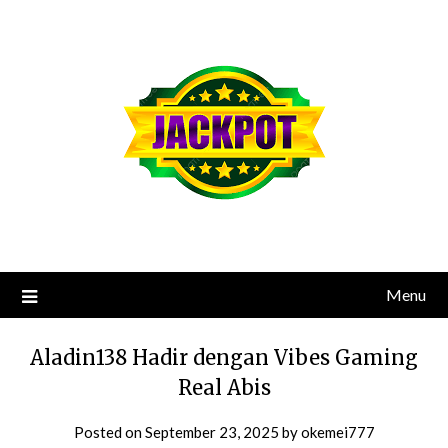
Skip
to
content
Menu
Aladin138 Hadir dengan Vibes Gaming
Real Abis
Posted on
September 23, 2025
by
okemei777