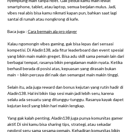
nyemplung main tanpa ribet. Gak peduli kamu main lewat
smartphone, tablet, atau laptop, semua berjalan mulus. Jadi,
vibes real abis bisa kamu nikmati kapan pun, bahkan saat lagi
santai di rumah atau nongkrong di kafe.
Baca juga :
Cara bermain ala pro player
Kalau ngomongin vibes gaming, gak bisa lepas dari sensasi
kompetisi. Di Aladin138, ada fitur leaderboard dan event spesial
yang bikin main makin greget. Bisa adu skill sama pemain lain dari
berbagai tempat, rasanya bikin pengalaman makin nyata. Ketika
berhasil berada di posisi atas, kepuasan yang dirasain bukan
main – bikin percaya diri naik dan semangat main makin tinggi.
Selain itu, ada juga reward dan bonus kejutan yang rutin hadir di
Aladin138. Hal ini bikin tiap sesi main jadi lebih seru, karena
selalu ada sesuatu yang ditunggu-tunggu. Rasanya kayak dapet
kejutan kecil yang bikin hari makin lengkap.
Yang gak kalah penting, Aladin138 juga punya komunitas gamer
aktif. Di sini kamu bisa sharing tips, strategi, atau sekadar
ngobrol seru sama sesama pemain. Kehadiran komunitas bikin