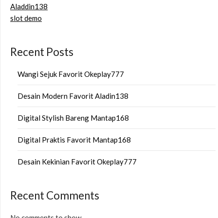
Aladdin138
slot demo
Recent Posts
Wangi Sejuk Favorit Okeplay777
Desain Modern Favorit Aladin138
Digital Stylish Bareng Mantap168
Digital Praktis Favorit Mantap168
Desain Kekinian Favorit Okeplay777
Recent Comments
No comments to show.