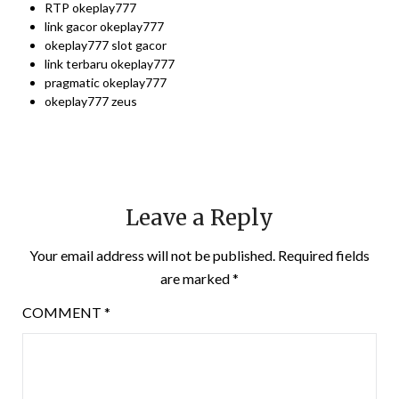
RTP okeplay777
link gacor okeplay777
okeplay777 slot gacor
link terbaru okeplay777
pragmatic okeplay777
okeplay777 zeus
Leave a Reply
Your email address will not be published.
Required fields
are marked
*
COMMENT
*