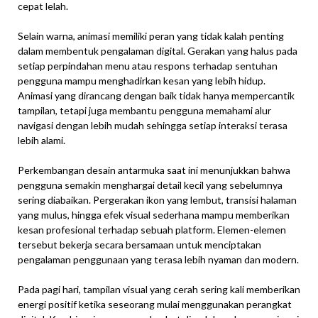
cepat lelah.
Selain warna, animasi memiliki peran yang tidak kalah penting
dalam membentuk pengalaman digital. Gerakan yang halus pada
setiap perpindahan menu atau respons terhadap sentuhan
pengguna mampu menghadirkan kesan yang lebih hidup.
Animasi yang dirancang dengan baik tidak hanya mempercantik
tampilan, tetapi juga membantu pengguna memahami alur
navigasi dengan lebih mudah sehingga setiap interaksi terasa
lebih alami.
Perkembangan desain antarmuka saat ini menunjukkan bahwa
pengguna semakin menghargai detail kecil yang sebelumnya
sering diabaikan. Pergerakan ikon yang lembut, transisi halaman
yang mulus, hingga efek visual sederhana mampu memberikan
kesan profesional terhadap sebuah platform. Elemen-elemen
tersebut bekerja secara bersamaan untuk menciptakan
pengalaman penggunaan yang terasa lebih nyaman dan modern.
Pada pagi hari, tampilan visual yang cerah sering kali memberikan
energi positif ketika seseorang mulai menggunakan perangkat