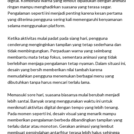
digital. Kombinasi warna yang lembut dipadukan dengan animasi
ringan mampu menghadirkan suasana yang terasa segar.
Pengalaman seperti ini menjadi penting karena kesan pertama
yang diterima pengguna sering kali memengaruhi kenyamanan
selama menggunakan platform.
Ketika aktivitas mulai padat pada siang hari, pengguna
cenderung menginginkan tampilan yang tetap sederhana dan
tidak membingungkan. Perpaduan warna yang seimbang
membantu mata tetap fokus, sementara animasi yang tidak
berlebihan menjaga pengalaman tetap nyaman. Dalam situasi ini,
desain yang bersih memberikan nilai tambah karena
memudahkan pengguna menemukan berbagai menu yang
dibutuhkan tanpa harus mencari terlalu lama.
Memasuki sore hari, suasana biasanya mulai berubah menjadi
lebih santai. Banyak orang menggunakan waktu ini untuk
menikmati aktivitas digital dengan tempo yang lebih tenang.
Pada momen seperti ini, desain visual yang menarik mampu
memberikan pengalaman berbeda dibandingkan tampilan yang
terlalu datar atau monoton. Gerakan animasi yang lembut
membuat perpindahan antarfitur terasa lebih halus sehingga