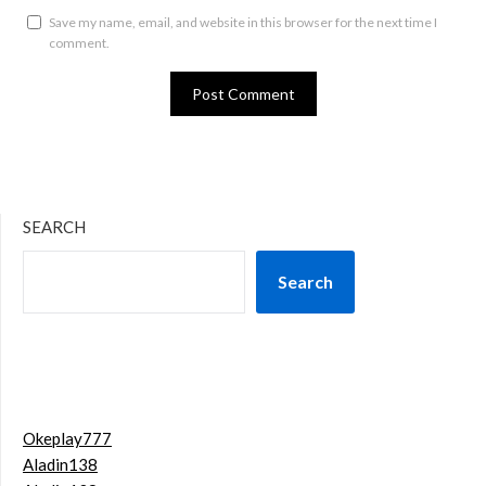
Save my name, email, and website in this browser for the next time I
comment.
SEARCH
Search
Okeplay777
Aladin138