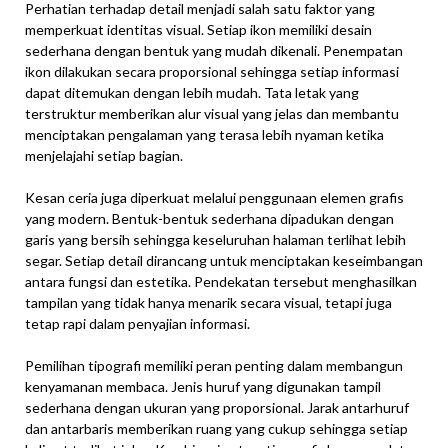
Perhatian terhadap detail menjadi salah satu faktor yang
memperkuat identitas visual. Setiap ikon memiliki desain
sederhana dengan bentuk yang mudah dikenali. Penempatan
ikon dilakukan secara proporsional sehingga setiap informasi
dapat ditemukan dengan lebih mudah. Tata letak yang
terstruktur memberikan alur visual yang jelas dan membantu
menciptakan pengalaman yang terasa lebih nyaman ketika
menjelajahi setiap bagian.
Kesan ceria juga diperkuat melalui penggunaan elemen grafis
yang modern. Bentuk-bentuk sederhana dipadukan dengan
garis yang bersih sehingga keseluruhan halaman terlihat lebih
segar. Setiap detail dirancang untuk menciptakan keseimbangan
antara fungsi dan estetika. Pendekatan tersebut menghasilkan
tampilan yang tidak hanya menarik secara visual, tetapi juga
tetap rapi dalam penyajian informasi.
Pemilihan tipografi memiliki peran penting dalam membangun
kenyamanan membaca. Jenis huruf yang digunakan tampil
sederhana dengan ukuran yang proporsional. Jarak antarhuruf
dan antarbaris memberikan ruang yang cukup sehingga setiap