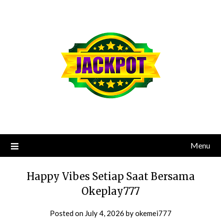
Skip
to
content
Menu
Happy Vibes Setiap Saat Bersama
Okeplay777
Posted on
July 4, 2026
by
okemei777