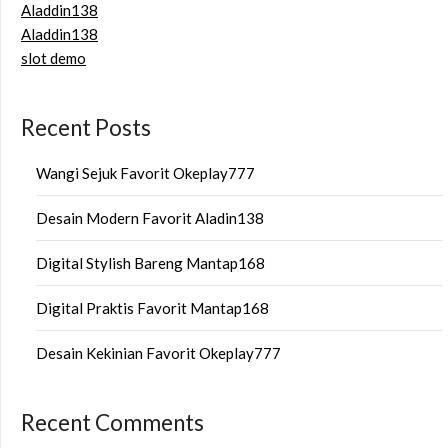
Aladdin138
Aladdin138
slot demo
Recent Posts
Wangi Sejuk Favorit Okeplay777
Desain Modern Favorit Aladin138
Digital Stylish Bareng Mantap168
Digital Praktis Favorit Mantap168
Desain Kekinian Favorit Okeplay777
Recent Comments