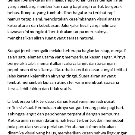
yang seimbang, memberikan ruang bagi angin untuk bergerak
bebas. Rumput yang tumbuh di berbagai area terlihat rapi
namun tetap alami, menciptakan keseimbangan visual antara
keteraturan dan kebebasan. Jalur-jalur kecil yang melintasi
kawasan ini mengikuti bentuk alam tanpa merusaknya,
menghasilkan aliran ruang yang terasa natural.
Sungai jernih mengalir melalui beberapa bagian lanskap, menjadi
salah satu elemen utama yang memperkuat kesan segar. Airnya
bergerak stabil, memantulkan cahaya langit dan bayangan
pepohonan di sekitarnya. Batu-batu kecil di dasar sungai terlihat
jelas karena kejernihan air yang tinggi. Suara aliran air yang
lembut menambah lapisan atmosfer yang membuat suasana
terasa lebih hidup dan tidak statis.
Di beberapa titik terdapat danau kecil yang menjadi pusat
refleksi visual. Permukaan airnya sangat tenang pada pagi hari,
sehingga langit dan pepohonan terpantul dengan sempurna.
Ketika angin ringan datang, riak kecil terbentuk dan mengubah
pola pantulan secara perlahan. Perubahan ini menciptakan
dinamika visual yang halus, memberikan kesan bahwa lingkungan