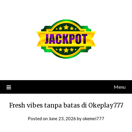
Skip
to
content
Menu
Fresh vibes tanpa batas di Okeplay777
Posted on
June 23, 2026
by
okemei777