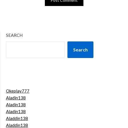
SEARCH
Search
Okeplay777
Aladin138
Aladin138
Aladin138
Aladdin138
Aladdin138