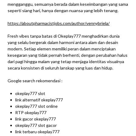
mengganggu, semuanya berada dalam keseimbangan yang sama
seperti siang hari, hanya dengan nuansa yang lebih tenang.
https://aboutpharmacistjobs.com/author/vennybriela/
Fresh vibes tanpa batas di Okeplay777 menghadirkan dunia
yang selalu bergerak dalam harmoni antara alam dan desain
modern. Setiap elemen memiliki peran dalam menciptakan
kesegaran yang tidak pernah berhenti, dengan perubahan halus
dari pagi hingga malam yang tetap menjaga identitas visualnya
secara konsisten di seluruh lanskap yang luas dan hidup.
Google search rekomendasi :
okeplay777 slot
link alternatif okeplay777
okeplay777 slot online
RTP okeplay777
link gacor okeplay777
okeplay777 slot gacor
link terbaru okeplay777