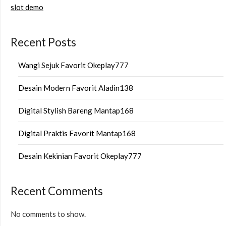
slot demo
Recent Posts
Wangi Sejuk Favorit Okeplay777
Desain Modern Favorit Aladin138
Digital Stylish Bareng Mantap168
Digital Praktis Favorit Mantap168
Desain Kekinian Favorit Okeplay777
Recent Comments
No comments to show.