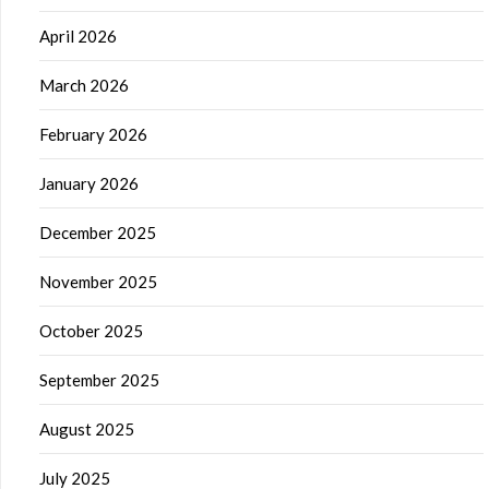
April 2026
March 2026
February 2026
January 2026
December 2025
November 2025
October 2025
September 2025
August 2025
July 2025