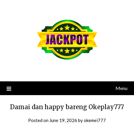
Skip
to
content
Menu
Damai dan happy bareng Okeplay777
Posted on
June 19, 2026
by
okemei777