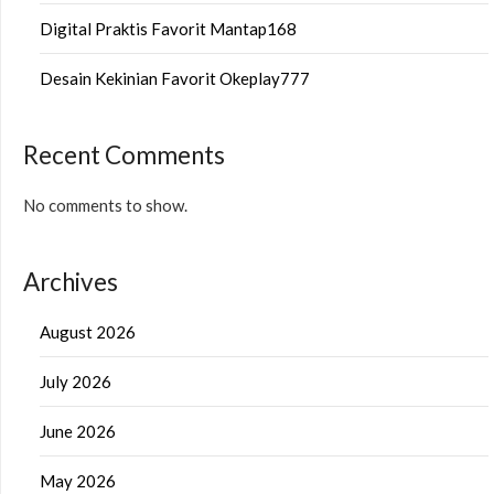
Digital Praktis Favorit Mantap168
Desain Kekinian Favorit Okeplay777
Recent Comments
No comments to show.
Archives
August 2026
July 2026
June 2026
May 2026