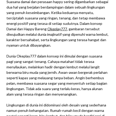
Suasana damai dan perasaan happy sering digambarkan sebagai
dua hal yang berjalan berdampingan dalam sebuah lingkungan
yang penuh keseimbangan. Ketika keduanya menyatu,
terciptalah suasana yang ringan, tenang, dan tetap membawa
energi positif yang terasa di setiap sudutnya. Dalam konsep
Damai dan Happy Bareng
Okeplay777
, gambaran tersebut
diwujudkan melalui dunia imajinatif yang dipenuhi warna lembut,
karakter bersahabat, serta lingkungan yang terasa hangat dan
nyaman untuk dibayangkan.
Dunia Okeplay777 dalam konsep ini dimulai dengan suasana
pagi yang sangat tenang. Cahaya matahari tidak terasa
menyilaukan, melainkan hadir dengan lembut melalui langit
berwarna biru muda yang jernih. Awan-awan bergerak perlahan
seperti kapas yang melayang tanpa beban. Angin berhembus
pelan, membawa suasana segar yang menyentuh setiap bagian
lingkungan. Tidak ada suara yang terlalu keras, hanya alunan
alam yang terasa ringan dan menyenangkan.
Lingkungan di dunia ini didominasi oleh desain yang sederhana
namun penuh kehangatan. Rumah-rumah kecil dengan warna
pastel seperti krem, biru lembut, dan hijau muda berdiri rapi di