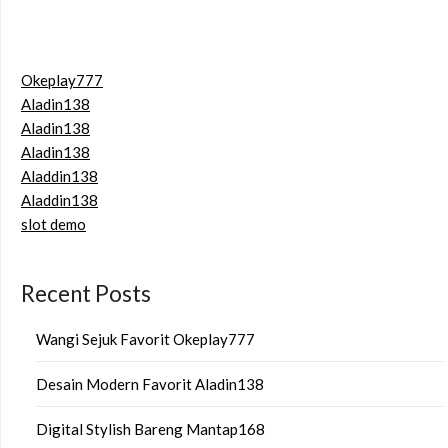
Okeplay777
Aladin138
Aladin138
Aladin138
Aladdin138
Aladdin138
slot demo
Recent Posts
Wangi Sejuk Favorit Okeplay777
Desain Modern Favorit Aladin138
Digital Stylish Bareng Mantap168