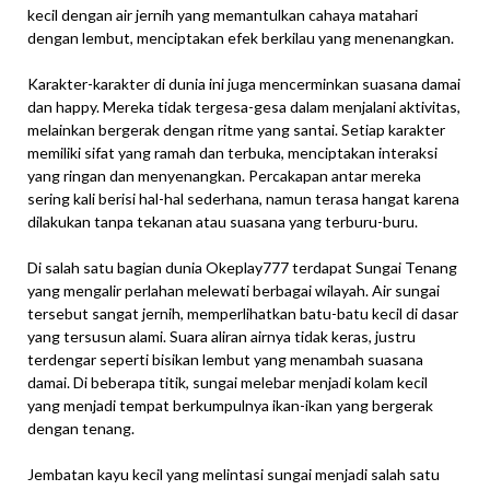
kecil dengan air jernih yang memantulkan cahaya matahari
dengan lembut, menciptakan efek berkilau yang menenangkan.
Karakter-karakter di dunia ini juga mencerminkan suasana damai
dan happy. Mereka tidak tergesa-gesa dalam menjalani aktivitas,
melainkan bergerak dengan ritme yang santai. Setiap karakter
memiliki sifat yang ramah dan terbuka, menciptakan interaksi
yang ringan dan menyenangkan. Percakapan antar mereka
sering kali berisi hal-hal sederhana, namun terasa hangat karena
dilakukan tanpa tekanan atau suasana yang terburu-buru.
Di salah satu bagian dunia Okeplay777 terdapat Sungai Tenang
yang mengalir perlahan melewati berbagai wilayah. Air sungai
tersebut sangat jernih, memperlihatkan batu-batu kecil di dasar
yang tersusun alami. Suara aliran airnya tidak keras, justru
terdengar seperti bisikan lembut yang menambah suasana
damai. Di beberapa titik, sungai melebar menjadi kolam kecil
yang menjadi tempat berkumpulnya ikan-ikan yang bergerak
dengan tenang.
Jembatan kayu kecil yang melintasi sungai menjadi salah satu