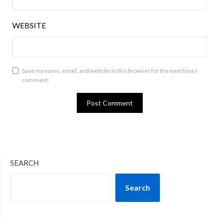
WEBSITE
Save my name, email, and website in this browser for the next time I
comment.
SEARCH
Search