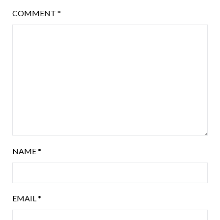
COMMENT
*
NAME
*
EMAIL
*