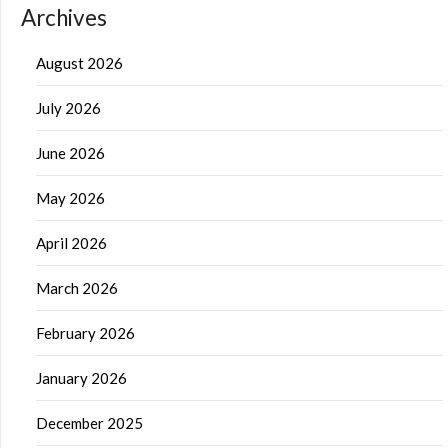
Archives
August 2026
July 2026
June 2026
May 2026
April 2026
March 2026
February 2026
January 2026
December 2025