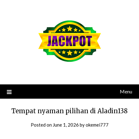
Skip
to
content
Menu
Tempat nyaman pilihan di Aladin138
Posted on
June 1, 2026
by
okemei777