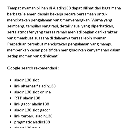
Tempat nyaman pilihan di Aladin138 dapat dilihat dari bagaimana
berbagai elemen desain bekerja secara bersamaan untuk
menciptakan pengalaman yang menyenangkan. Warna yang
seimbang, tampilan yang rapi, detail visual yang diperhatikan,
serta atmosfer yang terasa ramah menjadi bagian dari karakter
yang membuat suasana di dalamnya terasa lebih nyaman.
Perpaduan tersebut menciptakan pengalaman yang mampu
memberikan kesan positif dan menghadirkan kenyamanan dalam
setiap momen yang dinikmati.
Google search rekomendasi :
aladin138 slot
link alternatif aladin138
aladin138 slot online
RTP aladin138
link gacor aladin138
aladin138 slot gacor
link terbaru aladin138
pragmatic aladin138
aladin138 zeus