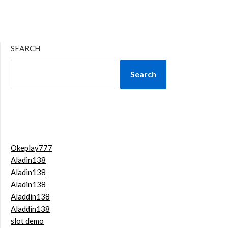
SEARCH
Search
Okeplay777
Aladin138
Aladin138
Aladin138
Aladdin138
Aladdin138
slot demo