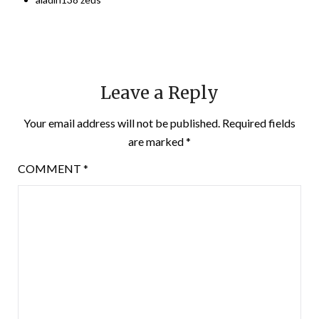
Leave a Reply
Your email address will not be published.
Required fields
are marked
*
COMMENT
*