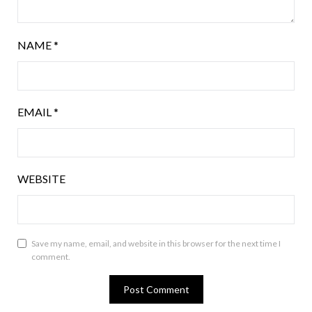
NAME
*
EMAIL
*
WEBSITE
Save my name, email, and website in this browser for the next time I
comment.