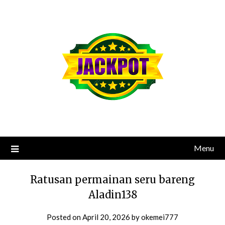
Skip
to
content
Menu
Ratusan permainan seru bareng
Aladin138
Posted on
April 20, 2026
by
okemei777