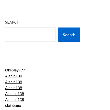
SEARCH
Search
Okeplay777
Aladin138
Aladin138
Aladin138
Aladdin138
Aladdin138
slot demo