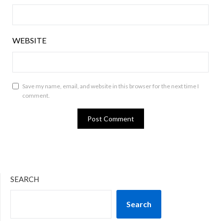
WEBSITE
Save my name, email, and website in this browser for the next time I
comment.
SEARCH
Search