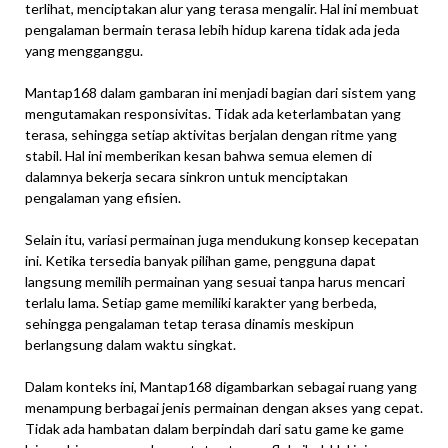
terlihat, menciptakan alur yang terasa mengalir. Hal ini membuat
pengalaman bermain terasa lebih hidup karena tidak ada jeda
yang mengganggu.
Mantap168 dalam gambaran ini menjadi bagian dari sistem yang
mengutamakan responsivitas. Tidak ada keterlambatan yang
terasa, sehingga setiap aktivitas berjalan dengan ritme yang
stabil. Hal ini memberikan kesan bahwa semua elemen di
dalamnya bekerja secara sinkron untuk menciptakan
pengalaman yang efisien.
Selain itu, variasi permainan juga mendukung konsep kecepatan
ini. Ketika tersedia banyak pilihan game, pengguna dapat
langsung memilih permainan yang sesuai tanpa harus mencari
terlalu lama. Setiap game memiliki karakter yang berbeda,
sehingga pengalaman tetap terasa dinamis meskipun
berlangsung dalam waktu singkat.
Dalam konteks ini, Mantap168 digambarkan sebagai ruang yang
menampung berbagai jenis permainan dengan akses yang cepat.
Tidak ada hambatan dalam berpindah dari satu game ke game