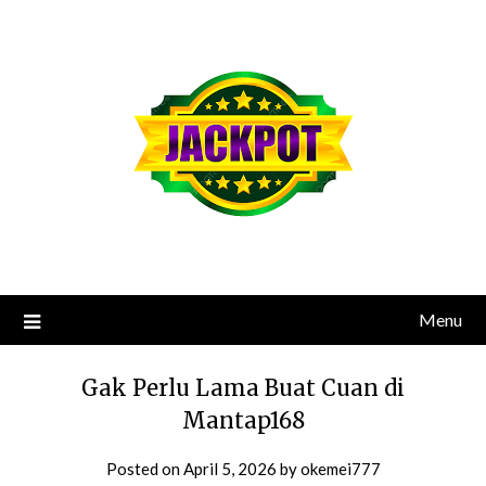
Skip
to
content
Menu
Gak Perlu Lama Buat Cuan di
Mantap168
Posted on
April 5, 2026
by
okemei777