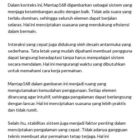
Dalam konteks ini, Mantap168 digambarkan sebagai sistem yang
menjaga keseimbangan audio dengan baik. Tidak ada suara yang
terlalu dominan, sehingga seluruh elemen dapat berjalan
selaras. Hal ini menciptakan suasana yang mendukung efisiensi
dalam bermain.
Interaksi yang cepat juga didukung oleh desain antarmuka yang
sederhana. Tata letak yang mudah dipahami membuat pengguna
dapat langsung beradaptasi tanpa harus mempelajari sistem
secara mendalam. Hal ini mengurangi waktu yang dibutuhkan
untuk memahami cara kerja permainan.
Mantap168 dalam gambaran ini menjadi ruang yang
mengutamakan kemudahan penggunaan. Setiap elemen
dirancang agar intuitif, sehingga pengalaman dapat berlangsung
dengan lancar. Hal ini menciptakan suasana yang lebih praktis
dan tidak rumit.
Selain itu, stabilitas sistem juga menjadi faktor penting dalam
menciptakan pengalaman yang cepat. Tidak adanya gangguan
teknis membuat alur permainan tetap terjaga. Hal ini