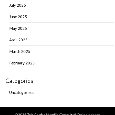
July 2025
June 2025
May 2025
April 2025
March 2025
February 2025
Categories
Uncategorized
©2026 Trik Cerdas Memilih Game Judi Online dengan