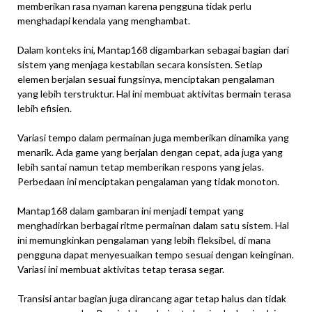
memberikan rasa nyaman karena pengguna tidak perlu
menghadapi kendala yang menghambat.
Dalam konteks ini, Mantap168 digambarkan sebagai bagian dari
sistem yang menjaga kestabilan secara konsisten. Setiap
elemen berjalan sesuai fungsinya, menciptakan pengalaman
yang lebih terstruktur. Hal ini membuat aktivitas bermain terasa
lebih efisien.
Variasi tempo dalam permainan juga memberikan dinamika yang
menarik. Ada game yang berjalan dengan cepat, ada juga yang
lebih santai namun tetap memberikan respons yang jelas.
Perbedaan ini menciptakan pengalaman yang tidak monoton.
Mantap168 dalam gambaran ini menjadi tempat yang
menghadirkan berbagai ritme permainan dalam satu sistem. Hal
ini memungkinkan pengalaman yang lebih fleksibel, di mana
pengguna dapat menyesuaikan tempo sesuai dengan keinginan.
Variasi ini membuat aktivitas tetap terasa segar.
Transisi antar bagian juga dirancang agar tetap halus dan tidak