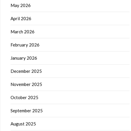
May 2026
April 2026
March 2026
February 2026
January 2026
December 2025
November 2025
October 2025
September 2025
August 2025