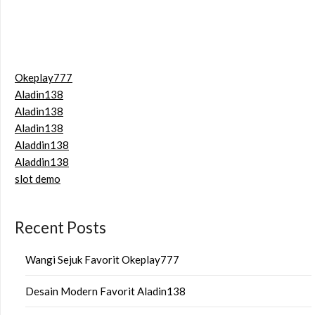
Okeplay777
Aladin138
Aladin138
Aladin138
Aladdin138
Aladdin138
slot demo
Recent Posts
Wangi Sejuk Favorit Okeplay777
Desain Modern Favorit Aladin138