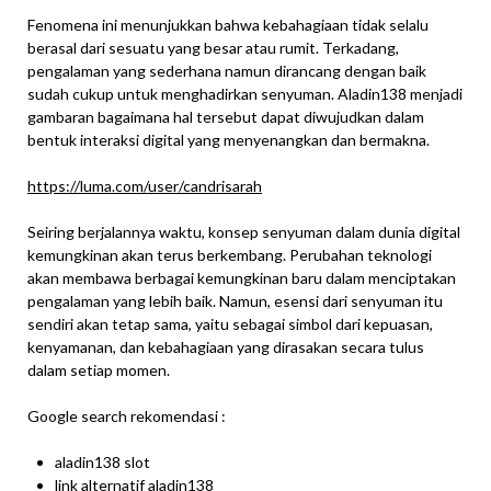
Fenomena ini menunjukkan bahwa kebahagiaan tidak selalu
berasal dari sesuatu yang besar atau rumit. Terkadang,
pengalaman yang sederhana namun dirancang dengan baik
sudah cukup untuk menghadirkan senyuman. Aladin138 menjadi
gambaran bagaimana hal tersebut dapat diwujudkan dalam
bentuk interaksi digital yang menyenangkan dan bermakna.
https://luma.com/user/candrisarah
Seiring berjalannya waktu, konsep senyuman dalam dunia digital
kemungkinan akan terus berkembang. Perubahan teknologi
akan membawa berbagai kemungkinan baru dalam menciptakan
pengalaman yang lebih baik. Namun, esensi dari senyuman itu
sendiri akan tetap sama, yaitu sebagai simbol dari kepuasan,
kenyamanan, dan kebahagiaan yang dirasakan secara tulus
dalam setiap momen.
Google search rekomendasi :
aladin138 slot
link alternatif aladin138