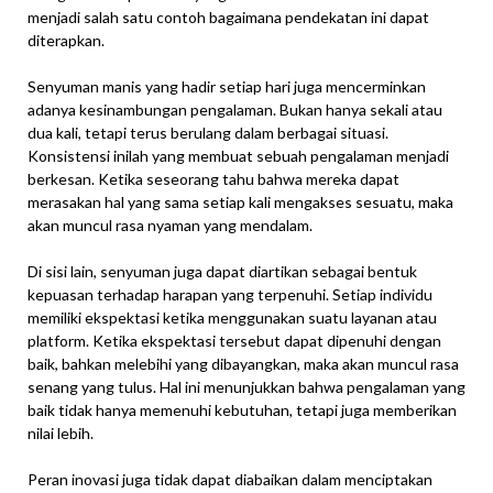
menjadi salah satu contoh bagaimana pendekatan ini dapat
diterapkan.
Senyuman manis yang hadir setiap hari juga mencerminkan
adanya kesinambungan pengalaman. Bukan hanya sekali atau
dua kali, tetapi terus berulang dalam berbagai situasi.
Konsistensi inilah yang membuat sebuah pengalaman menjadi
berkesan. Ketika seseorang tahu bahwa mereka dapat
merasakan hal yang sama setiap kali mengakses sesuatu, maka
akan muncul rasa nyaman yang mendalam.
Di sisi lain, senyuman juga dapat diartikan sebagai bentuk
kepuasan terhadap harapan yang terpenuhi. Setiap individu
memiliki ekspektasi ketika menggunakan suatu layanan atau
platform. Ketika ekspektasi tersebut dapat dipenuhi dengan
baik, bahkan melebihi yang dibayangkan, maka akan muncul rasa
senang yang tulus. Hal ini menunjukkan bahwa pengalaman yang
baik tidak hanya memenuhi kebutuhan, tetapi juga memberikan
nilai lebih.
Peran inovasi juga tidak dapat diabaikan dalam menciptakan