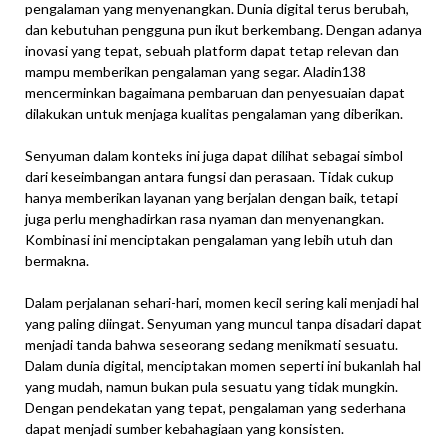
pengalaman yang menyenangkan. Dunia digital terus berubah,
dan kebutuhan pengguna pun ikut berkembang. Dengan adanya
inovasi yang tepat, sebuah platform dapat tetap relevan dan
mampu memberikan pengalaman yang segar. Aladin138
mencerminkan bagaimana pembaruan dan penyesuaian dapat
dilakukan untuk menjaga kualitas pengalaman yang diberikan.
Senyuman dalam konteks ini juga dapat dilihat sebagai simbol
dari keseimbangan antara fungsi dan perasaan. Tidak cukup
hanya memberikan layanan yang berjalan dengan baik, tetapi
juga perlu menghadirkan rasa nyaman dan menyenangkan.
Kombinasi ini menciptakan pengalaman yang lebih utuh dan
bermakna.
Dalam perjalanan sehari-hari, momen kecil sering kali menjadi hal
yang paling diingat. Senyuman yang muncul tanpa disadari dapat
menjadi tanda bahwa seseorang sedang menikmati sesuatu.
Dalam dunia digital, menciptakan momen seperti ini bukanlah hal
yang mudah, namun bukan pula sesuatu yang tidak mungkin.
Dengan pendekatan yang tepat, pengalaman yang sederhana
dapat menjadi sumber kebahagiaan yang konsisten.