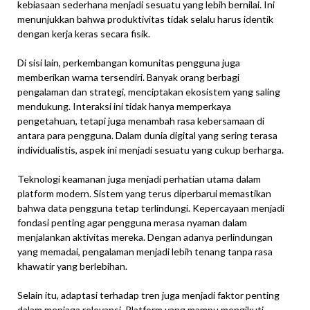
kebiasaan sederhana menjadi sesuatu yang lebih bernilai. Ini
menunjukkan bahwa produktivitas tidak selalu harus identik
dengan kerja keras secara fisik.
Di sisi lain, perkembangan komunitas pengguna juga
memberikan warna tersendiri. Banyak orang berbagi
pengalaman dan strategi, menciptakan ekosistem yang saling
mendukung. Interaksi ini tidak hanya memperkaya
pengetahuan, tetapi juga menambah rasa kebersamaan di
antara para pengguna. Dalam dunia digital yang sering terasa
individualistis, aspek ini menjadi sesuatu yang cukup berharga.
Teknologi keamanan juga menjadi perhatian utama dalam
platform modern. Sistem yang terus diperbarui memastikan
bahwa data pengguna tetap terlindungi. Kepercayaan menjadi
fondasi penting agar pengguna merasa nyaman dalam
menjalankan aktivitas mereka. Dengan adanya perlindungan
yang memadai, pengalaman menjadi lebih tenang tanpa rasa
khawatir yang berlebihan.
Selain itu, adaptasi terhadap tren juga menjadi faktor penting
dalam menjaga relevansi. Platform yang mampu mengikuti