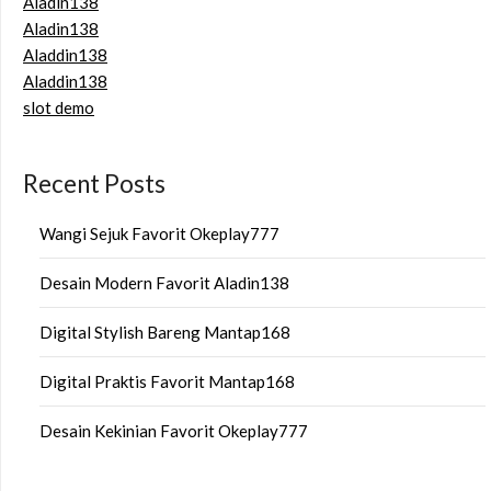
Aladin138
Aladin138
Aladdin138
Aladdin138
slot demo
Recent Posts
Wangi Sejuk Favorit Okeplay777
Desain Modern Favorit Aladin138
Digital Stylish Bareng Mantap168
Digital Praktis Favorit Mantap168
Desain Kekinian Favorit Okeplay777