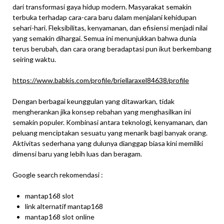
dari transformasi gaya hidup modern. Masyarakat semakin
terbuka terhadap cara-cara baru dalam menjalani kehidupan
sehari-hari. Fleksibilitas, kenyamanan, dan efisiensi menjadi nilai
yang semakin dihargai. Semua ini menunjukkan bahwa dunia
terus berubah, dan cara orang beradaptasi pun ikut berkembang
seiring waktu.
https://www.babkis.com/profile/briellaraxel84638/profile
Dengan berbagai keunggulan yang ditawarkan, tidak
mengherankan jika konsep rebahan yang menghasilkan ini
semakin populer. Kombinasi antara teknologi, kenyamanan, dan
peluang menciptakan sesuatu yang menarik bagi banyak orang.
Aktivitas sederhana yang dulunya dianggap biasa kini memiliki
dimensi baru yang lebih luas dan beragam.
Google search rekomendasi :
mantap168 slot
link alternatif mantap168
mantap168 slot online