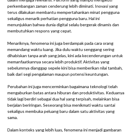
perkembangan zaman cenderung lebih diminati. Inovasi yang
terus dilakukan membantu mempertahankan minat pengguna
sekaligus menarik perhatian pengguna baru. Hal ini
menunjukkan bahwa dunia digital selalu bergerak dinamis dan
membutuhkan respons yang cepat.
Menariknya, fenomena ini juga berdampak pada cara orang
memandang waktu luang. Jika dulu waktu senggang sering
dihabiskan tanpa arah yang jelas, kini ada kecenderungan untuk
memanfaatkannya secara lebih produktif. Aktivitas yang
sebelumnya dianggap sepele kini bisa memberikan nilai tambah,
baik dari segi pengalaman maupun potensi keuntungan.
Perubahan ini juga mencerminkan bagaimana teknologi telah
mengaburkan batas antara hiburan dan produktivitas. Keduanya
tidak lagi berdiri sebagai dua hal yang terpisah, melainkan bisa
berjalan beriringan. Seseorang bisa menikmati waktu santai
sekaligus membuka peluang baru dalam satu aktivitas yang
sama.
Dalam konteks yang lebih luas, fenomena ini menjadi gambaran