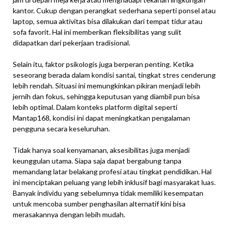
kantor. Cukup dengan perangkat sederhana seperti ponsel atau
laptop, semua aktivitas bisa dilakukan dari tempat tidur atau
sofa favorit. Hal ini memberikan fleksibilitas yang sulit
didapatkan dari pekerjaan tradisional.
Selain itu, faktor psikologis juga berperan penting. Ketika
seseorang berada dalam kondisi santai, tingkat stres cenderung
lebih rendah. Situasi ini memungkinkan pikiran menjadi lebih
jernih dan fokus, sehingga keputusan yang diambil pun bisa
lebih optimal. Dalam konteks platform digital seperti
Mantap168, kondisi ini dapat meningkatkan pengalaman
pengguna secara keseluruhan.
Tidak hanya soal kenyamanan, aksesibilitas juga menjadi
keunggulan utama. Siapa saja dapat bergabung tanpa
memandang latar belakang profesi atau tingkat pendidikan. Hal
ini menciptakan peluang yang lebih inklusif bagi masyarakat luas.
Banyak individu yang sebelumnya tidak memiliki kesempatan
untuk mencoba sumber penghasilan alternatif kini bisa
merasakannya dengan lebih mudah.