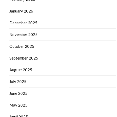
January 2026
December 2025
November 2025
October 2025
September 2025
August 2025
July 2025
June 2025
May 2025
April 2025