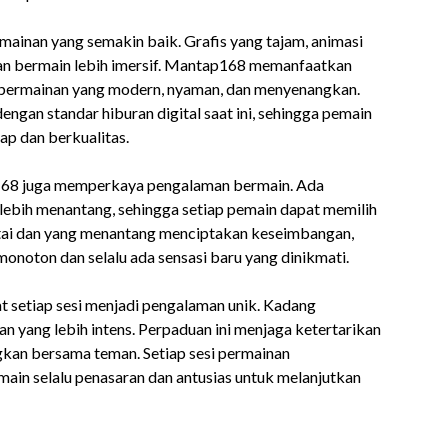
ainan yang semakin baik. Grafis yang tajam, animasi
man bermain lebih imersif. Mantap168 memanfaatkan
 permainan yang modern, nyaman, dan menyenangkan.
engan standar hiburan digital saat ini, sehingga pemain
p dan berkualitas.
p168 juga memperkaya pengalaman bermain. Ada
g lebih menantang, sehingga setiap pemain dapat memilih
tai dan yang menantang menciptakan keseimbangan,
noton dan selalu ada sensasi baru yang dinikmati.
setiap sesi menjadi pengalaman unik. Kadang
n yang lebih intens. Perpaduan ini menjaga ketertarikan
an bersama teman. Setiap sesi permainan
n selalu penasaran dan antusias untuk melanjutkan