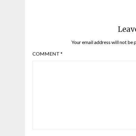
Leav
Your email address will not be 
COMMENT
*