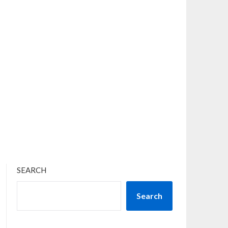
SEARCH
Search