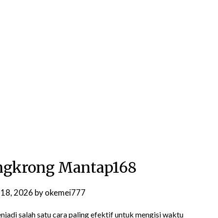
ngkrong Mantap168
 18, 2026
by
okemei777
njadi salah satu cara paling efektif untuk mengisi waktu