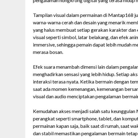
pengalaman nongkrong digital yang terasa hidup m
Tampilan visual dalam permainan di Mantap168 ju
warna-warna cerah dan desain yang menarik mem
yang halus membuat setiap gerakan karakter dan e
visual seperti simbol, latar belakang, dan efek a
immersive, sehingga pemain dapat lebih mudah m
merasa bosan.
Efek suara menambah dimensi lain dalam pengalam
menghadirkan sensasi yang lebih hidup. Setiap ak
interaksi terasa nyata. Ketika bermain dengan te
saat ada momen kemenangan, kemenangan bersama
visual dan audio menciptakan pengalaman berma
Kemudahan akses menjadi salah satu keunggulan M
perangkat seperti smartphone, tablet, dan komput
permainan kapan saja, baik saat di rumah, saat wa
dan stabil memastikan pengalaman bermain teta