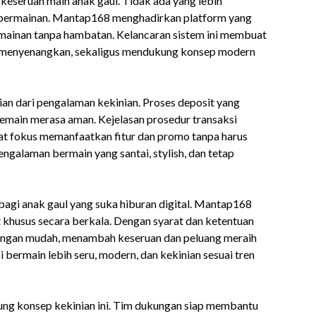
 keseruan main anak gaul. Tidak ada yang lebih
 permainan. Mantap168 menghadirkan platform yang
rmainan tanpa hambatan. Kelancaran sistem ini membuat
n menyenangkan, sekaligus mendukung konsep modern
ian dari pengalaman kekinian. Proses deposit yang
main merasa aman. Kejelasan prosedur transaksi
t fokus memanfaatkan fitur dan promo tanpa harus
ngalaman bermain yang santai, stylish, dan tetap
bagi anak gaul yang suka hiburan digital. Mantap168
 khusus secara berkala. Dengan syarat dan ketentuan
engan mudah, menambah keseruan dan peluang meraih
bermain lebih seru, modern, dan kekinian sesuai tren
ung konsep kekinian ini. Tim dukungan siap membantu