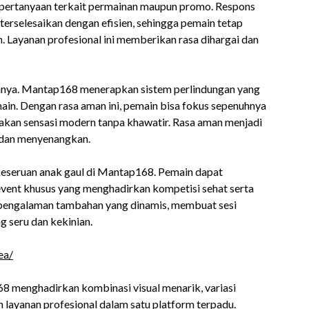
 pertanyaan terkait permainan maupun promo. Respons
terselesaikan dengan efisien, sehingga pemain tetap
Layanan profesional ini memberikan rasa dihargai dan
innya. Mantap168 menerapkan sistem perlindungan yang
ain. Dengan rasa aman ini, pemain bisa fokus sepenuhnya
sakan sensasi modern tanpa khawatir. Rasa aman menjadi
n dan menyenangkan.
h keseruan anak gaul di Mantap168. Pemain dapat
event khusus yang menghadirkan kompetisi sehat serta
n pengalaman tambahan yang dinamis, membuat sesi
g seru dan kekinian.
ea/
8 menghadirkan kombinasi visual menarik, variasi
an layanan profesional dalam satu platform terpadu.