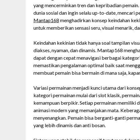
yang mencerminkan tren dan kepribadian pemain. 
dunia sosial dan ingin selalu up-to-date, mencari 
Mantap168
menghadirkan konsep keindahan kekini
untuk memberikan sensasi seru, visual menarik, da
Keindahan kekinian tidak hanya soal tampilan visu
diakses, nyaman, dan dinamis. Mantap168 mengha
dapat dengan cepat menavigasi berbagai kategori
memastikan pengalaman optimal baik saat menggun
membuat pemain bisa bermain di mana saja, kapan
Variasi permainan menjadi kunci utama dari kons
kategori permainan mulai dari slot klasik, perma
kemampuan berpikir. Setiap permainan memiliki des
animasi modern yang memanjakan mata. Keberagam
menyenangkan. Pemain bisa berganti-ganti perm
yang lebih dinamis dan anti bosan.