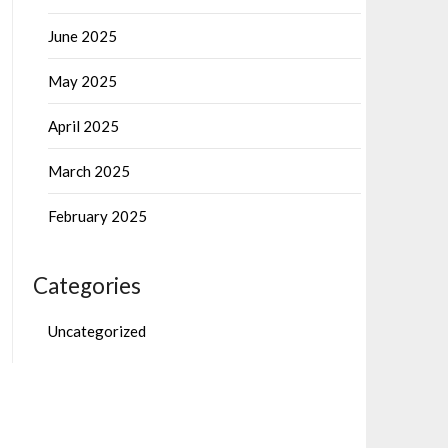
June 2025
May 2025
April 2025
March 2025
February 2025
Categories
Uncategorized