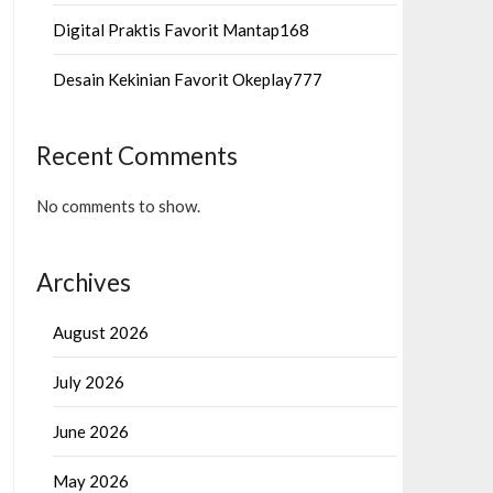
Digital Praktis Favorit Mantap168
Desain Kekinian Favorit Okeplay777
Recent Comments
No comments to show.
Archives
August 2026
July 2026
June 2026
May 2026