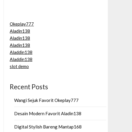
Okeplay777
Aladin138
Aladin138
Aladin138
Aladdin138
Aladdin138
slot demo
Recent Posts
Wangi Sejuk Favorit Okeplay777
Desain Modern Favorit Aladin138
Digital Stylish Bareng Mantap168