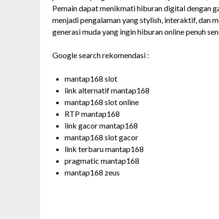
Pemain dapat menikmati hiburan digital dengan gay
menjadi pengalaman yang stylish, interaktif, dan
generasi muda yang ingin hiburan online penuh sens
Google search rekomendasi :
mantap168 slot
link alternatif mantap168
mantap168 slot online
RTP mantap168
link gacor mantap168
mantap168 slot gacor
link terbaru mantap168
pragmatic mantap168
mantap168 zeus