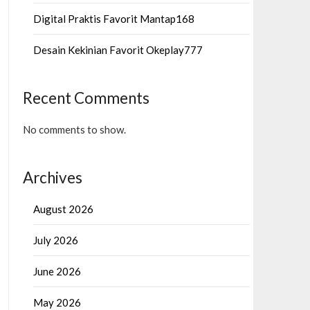
Digital Praktis Favorit Mantap168
Desain Kekinian Favorit Okeplay777
Recent Comments
No comments to show.
Archives
August 2026
July 2026
June 2026
May 2026