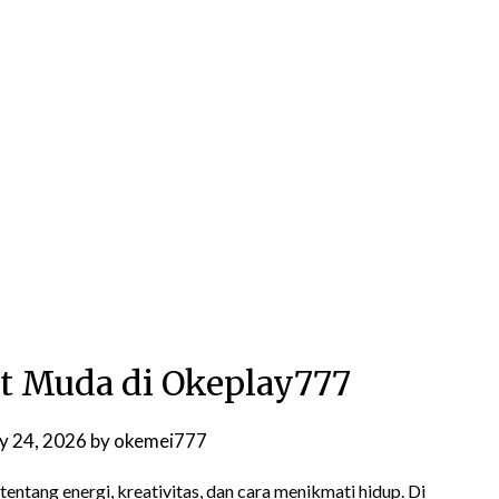
 Muda di Okeplay777
y 24, 2026
by
okemei777
tentang energi, kreativitas, dan cara menikmati hidup. Di