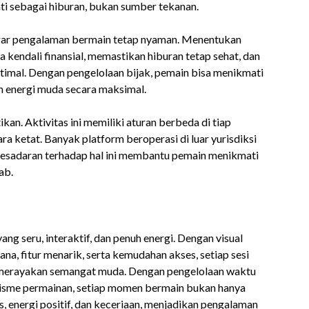
ti sebagai hiburan, bukan sumber tekanan.
agar pengalaman bermain tetap nyaman. Menentukan
 kendali finansial, memastikan hiburan tetap sehat, dan
timal. Dengan pengelolaan bijak, pemain bisa menikmati
n energi muda secara maksimal.
tikan. Aktivitas ini memiliki aturan berbeda di tiap
ra ketat. Banyak platform beroperasi di luar yurisdiksi
 Kesadaran terhadap hal ini membantu pemain menikmati
ab.
 seru, interaktif, dan penuh energi. Dengan visual
, fitur menarik, serta kemudahan akses, setiap sesi
merayakan semangat muda. Dengan pengelolaan waktu
isme permainan, setiap momen bermain bukan hanya
s, energi positif, dan keceriaan, menjadikan pengalaman