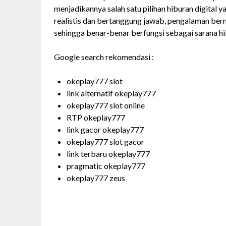
menjadikannya salah satu pilihan hiburan digital 
realistis dan bertanggung jawab, pengalaman ber
sehingga benar-benar berfungsi sebagai sarana hibu
Google search rekomendasi :
okeplay777 slot
link alternatif okeplay777
okeplay777 slot online
RTP okeplay777
link gacor okeplay777
okeplay777 slot gacor
link terbaru okeplay777
pragmatic okeplay777
okeplay777 zeus