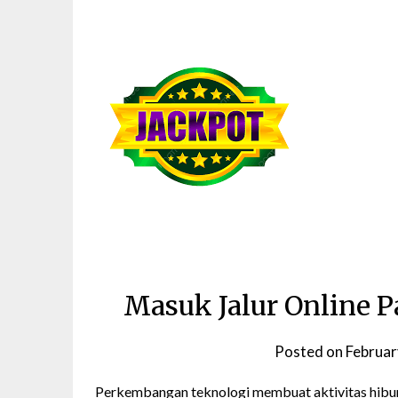
Skip
to
content
Masuk Jalur Online P
Posted on
Februar
Perkembangan teknologi membuat aktivitas hibura