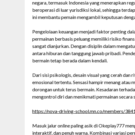
negara, termasuk Indonesia yang menerapkan regul
beroperasi di luar yurisdiksi lokal, sehingga ter
ini membantu pemain mengambil keputusan dengan l
Pengelolaan keuangan menjadi faktor penting dal
permainan berbasis peluang memiliki risiko finan
sangat dianjurkan. Dengan disiplin dalam mengat
antara hiburan dan tanggung jawab pribadi. Pen
bermain tetap berada dalam kendali.
Dari sisi psikologis, desain visual yang cerah da
emosional tertentu. Sensasi hampir menang atau 
dorongan untuk terus bermain. Kesadaran terhada
mengontrol diri dan menikmati permainan secara s
https://nova-driving-school.mn.co/members/38
Masuk jalur online paling asik di Okeplay777 m
interaktif, dan penuh warna. Kombinasi variasi pe