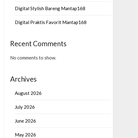
Digital Stylish Bareng Mantap168
Digital Praktis Favorit Mantap168
Recent Comments
No comments to show.
Archives
August 2026
July 2026
June 2026
May 2026