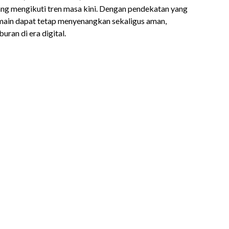
yang mengikuti tren masa kini. Dengan pendekatan yang
main dapat tetap menyenangkan sekaligus aman,
ran di era digital.