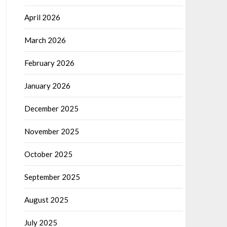
April 2026
March 2026
February 2026
January 2026
December 2025
November 2025
October 2025
September 2025
August 2025
July 2025