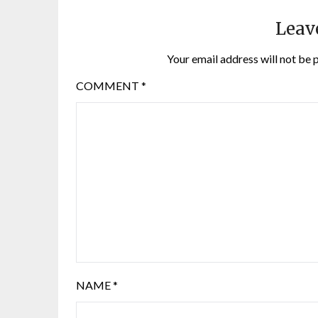
Leav
Your email address will not be 
COMMENT
*
NAME
*