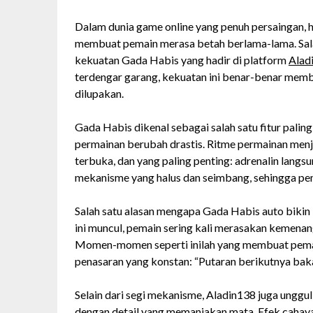
Dalam dunia game online yang penuh persaingan,
membuat pemain merasa betah berlama-lama. Salah
kekuatan Gada Habis yang hadir di platform
Alad
terdengar garang, kekuatan ini benar-benar memb
dilupakan.
Gada Habis dikenal sebagai salah satu fitur paling
permainan berubah drastis. Ritme permainan menja
terbuka, dan yang paling penting: adrenalin langsu
mekanisme yang halus dan seimbang, sehingga pem
Salah satu alasan mengapa Gada Habis auto bikin
ini muncul, pemain sering kali merasakan kemenan
Momen-momen seperti inilah yang membuat pemain
penasaran yang konstan: “Putaran berikutnya bakal 
Selain dari segi mekanisme, Aladin138 juga unggu
dengan detail yang memanjakan mata. Efek cahaya,