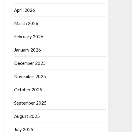
April 2026
March 2026
February 2026
January 2026
December 2025
November 2025
October 2025
September 2025
August 2025
July 2025