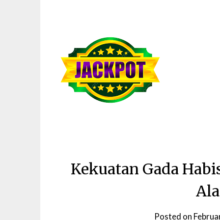
Skip
to
content
Kekuatan Gada Habis
Ala
Posted on
Februa