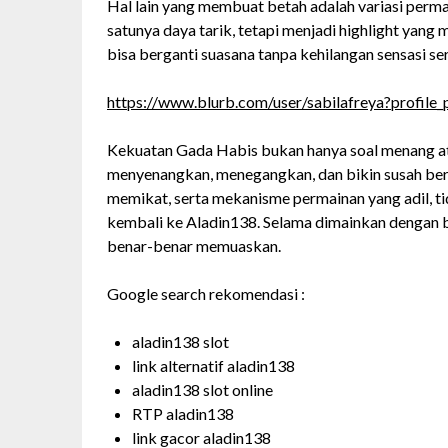
Hal lain yang membuat betah adalah variasi perma
satunya daya tarik, tetapi menjadi highlight yan
bisa berganti suasana tanpa kehilangan sensasi se
https://www.blurb.com/user/sabilafreya?profile_
Kekuatan Gada Habis bukan hanya soal menang at
menyenangkan, menegangkan, dan bikin susah berh
memikat, serta mekanisme permainan yang adil, ti
kembali ke Aladin138. Selama dimainkan dengan b
benar-benar memuaskan.
Google search rekomendasi :
aladin138 slot
link alternatif aladin138
aladin138 slot online
RTP aladin138
link gacor aladin138