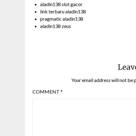
aladin138 slot gacor
link terbaru aladin138
pragmatic aladin138
aladin138 zeus
Leav
Your email address will not be 
COMMENT
*