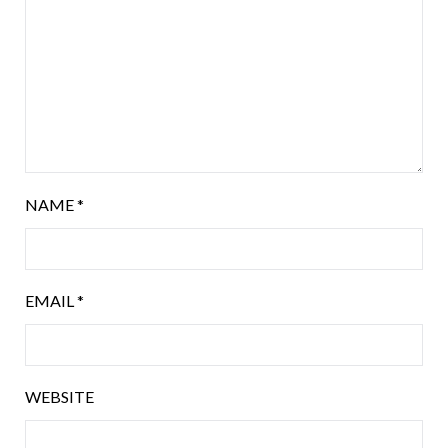
NAME
*
EMAIL
*
WEBSITE