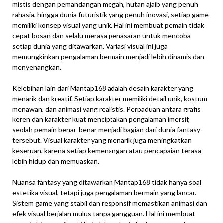
mistis dengan pemandangan megah, hutan ajaib yang penuh
rahasia, hingga dunia futuristik yang penuh inovasi, setiap game
memiliki konsep visual yang unik. Hal ini membuat pemain tidak
cepat bosan dan selalu merasa penasaran untuk mencoba
setiap dunia yang ditawarkan. Variasi visual ini juga
memungkinkan pengalaman bermain menjadi lebih dinamis dan
menyenangkan.
Kelebihan lain dari Mantap168 adalah desain karakter yang
menarik dan kreatif. Setiap karakter memiliki detail unik, kostum
menawan, dan animasi yang realistis. Perpaduan antara grafis
keren dan karakter kuat menciptakan pengalaman imersif,
seolah pemain benar-benar menjadi bagian dari dunia fantasy
tersebut. Visual karakter yang menarik juga meningkatkan
keseruan, karena setiap kemenangan atau pencapaian terasa
lebih hidup dan memuaskan.
Nuansa fantasy yang ditawarkan Mantap168 tidak hanya soal
estetika visual, tetapi juga pengalaman bermain yang lancar.
Sistem game yang stabil dan responsif memastikan animasi dan
efek visual berjalan mulus tanpa gangguan. Hal ini membuat