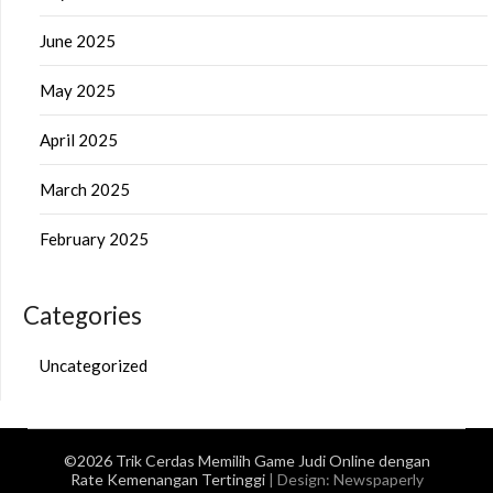
June 2025
May 2025
April 2025
March 2025
February 2025
Categories
Uncategorized
©2026 Trik Cerdas Memilih Game Judi Online dengan
Rate Kemenangan Tertinggi
| Design:
Newspaperly