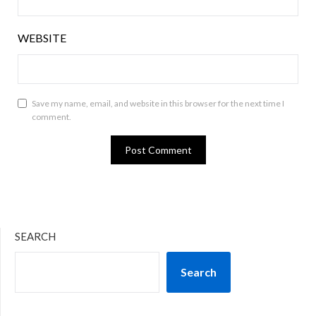
WEBSITE
Save my name, email, and website in this browser for the next time I
comment.
SEARCH
Search