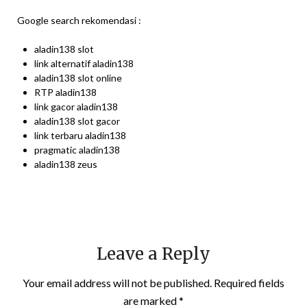
Google search rekomendasi :
aladin138 slot
link alternatif aladin138
aladin138 slot online
RTP aladin138
link gacor aladin138
aladin138 slot gacor
link terbaru aladin138
pragmatic aladin138
aladin138 zeus
Leave a Reply
Your email address will not be published.
Required fields
are marked
*