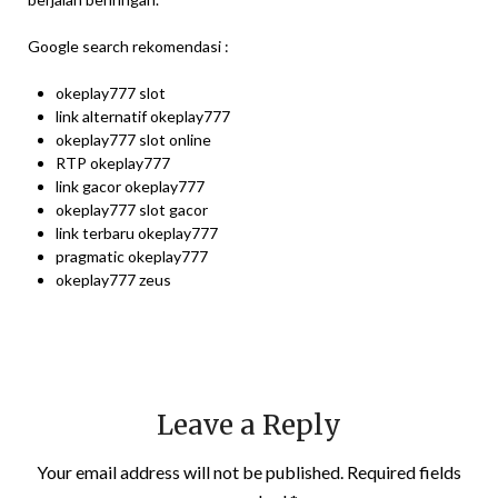
Google search rekomendasi :
okeplay777 slot
link alternatif okeplay777
okeplay777 slot online
RTP okeplay777
link gacor okeplay777
okeplay777 slot gacor
link terbaru okeplay777
pragmatic okeplay777
okeplay777 zeus
Leave a Reply
Your email address will not be published.
Required fields