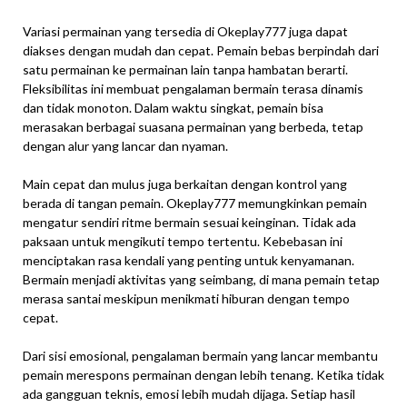
Variasi permainan yang tersedia di Okeplay777 juga dapat
diakses dengan mudah dan cepat. Pemain bebas berpindah dari
satu permainan ke permainan lain tanpa hambatan berarti.
Fleksibilitas ini membuat pengalaman bermain terasa dinamis
dan tidak monoton. Dalam waktu singkat, pemain bisa
merasakan berbagai suasana permainan yang berbeda, tetap
dengan alur yang lancar dan nyaman.
Main cepat dan mulus juga berkaitan dengan kontrol yang
berada di tangan pemain. Okeplay777 memungkinkan pemain
mengatur sendiri ritme bermain sesuai keinginan. Tidak ada
paksaan untuk mengikuti tempo tertentu. Kebebasan ini
menciptakan rasa kendali yang penting untuk kenyamanan.
Bermain menjadi aktivitas yang seimbang, di mana pemain tetap
merasa santai meskipun menikmati hiburan dengan tempo
cepat.
Dari sisi emosional, pengalaman bermain yang lancar membantu
pemain merespons permainan dengan lebih tenang. Ketika tidak
ada gangguan teknis, emosi lebih mudah dijaga. Setiap hasil