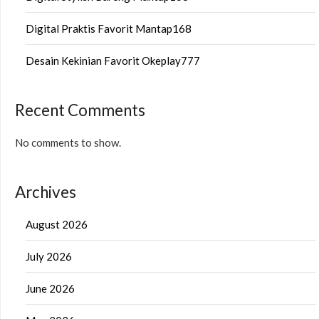
Digital Praktis Favorit Mantap168
Desain Kekinian Favorit Okeplay777
Recent Comments
No comments to show.
Archives
August 2026
July 2026
June 2026