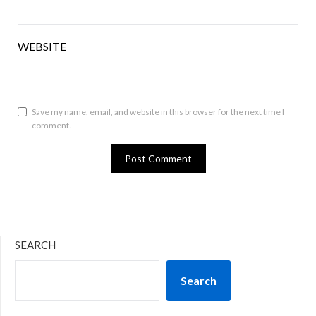
WEBSITE
Save my name, email, and website in this browser for the next time I
comment.
SEARCH
Search