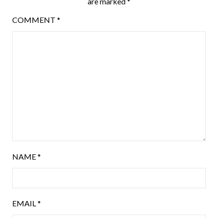
are marked
*
COMMENT
*
NAME
*
EMAIL
*