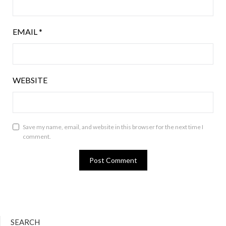
EMAIL
*
WEBSITE
Save my name, email, and website in this browser for the next time I
comment.
SEARCH