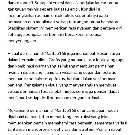
dan responsif. Setiap interaksi dan klik berjalan lancar tanpa
gangguan teknis seperti lag atau error. Kondisi ini
memungkinkan pemain untuk fokus sepenuhnya pada
permainan dan menikmati setiap tantangan tanpa hambatan.
Stabilitas sistem ini memberikan rasa nyaman dan percaya diri,
sehingga pengalaman bermain benar-benar terasa
menyenangkan.
Visual permainan di Mantap168 juga menambah kesan surga
dalam bermain online. Grafis yang menarik, tata letak yang rapi,
dan kombinasi warna yang seimbang membuat permainan
nyaman dipandang. Tampilan visual yang segar dan estetis
membantu pemain tetap fokus, bahkan dalam sesi bermain
panjang. Pengalaman visual yang menyenangkan membuat
setiap permainan terasa lebih hidup, sehingga pemain dapat
menikmati setiap detil permainan dengan optimal.
Mekanisme permainan di Mantap168 dirancang agar mudah
dipahami namun tetap menantang. Instruksi yang jelas
memudahkan pemain memahami cara bermain, sementara variasi
tantangan mendorong kreativitas dan strategi. Pemain dapat