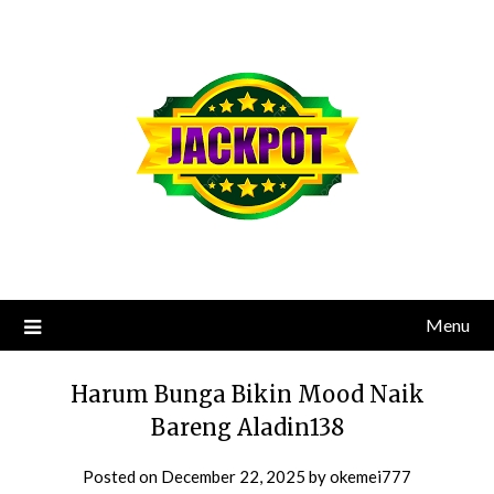
Skip
to
content
Menu
Harum Bunga Bikin Mood Naik
Bareng Aladin138
Posted on
December 22, 2025
by
okemei777