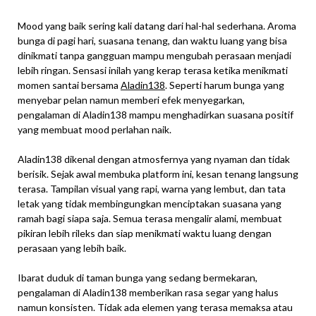
Mood yang baik sering kali datang dari hal-hal sederhana. Aroma
bunga di pagi hari, suasana tenang, dan waktu luang yang bisa
dinikmati tanpa gangguan mampu mengubah perasaan menjadi
lebih ringan. Sensasi inilah yang kerap terasa ketika menikmati
momen santai bersama
Aladin138
. Seperti harum bunga yang
menyebar pelan namun memberi efek menyegarkan,
pengalaman di Aladin138 mampu menghadirkan suasana positif
yang membuat mood perlahan naik.
Aladin138 dikenal dengan atmosfernya yang nyaman dan tidak
berisik. Sejak awal membuka platform ini, kesan tenang langsung
terasa. Tampilan visual yang rapi, warna yang lembut, dan tata
letak yang tidak membingungkan menciptakan suasana yang
ramah bagi siapa saja. Semua terasa mengalir alami, membuat
pikiran lebih rileks dan siap menikmati waktu luang dengan
perasaan yang lebih baik.
Ibarat duduk di taman bunga yang sedang bermekaran,
pengalaman di Aladin138 memberikan rasa segar yang halus
namun konsisten. Tidak ada elemen yang terasa memaksa atau