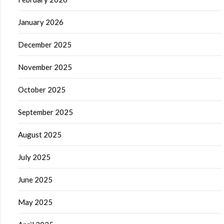
January 2026
December 2025
November 2025
October 2025
September 2025
August 2025
July 2025
June 2025
May 2025