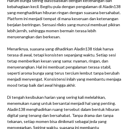
Harum bunga sering diasosiasikan dengan ketenangan dan
kebahagiaan kecil. Begitu pula dengan pengalaman di Aladin138
yang menghadirkan hiburan ringan dengan suasana bersahabat.
Platform ini menjadi tempat di mana keseruan dan ketenangan
berjalan beriringan. Sensasi rileks yang muncul membuat pikiran
lebih jernih, sehingga momen bermain terasa lebih
menyenangkan dan berkesan.
Menariknya, suasana yang dihadirkan Aladin138 tidak hanya
terasa di awal, tetapi konsisten sepanjang waktu. Setiap sesi
tetap memberikan kesan yang sama: nyaman, ringan, dan
menyenangkan. Hal ini membuat pengalaman terasa stabil,
seperti aroma bunga yang terus tercium lembut tanpa berubah
menjadi menyengat. Konsistensi inilah yang membantu menjaga
mood tetap baik dari awal hingga akhir.
Di tengah kesibukan harian yang sering kali melelahkan,
menemukan ruang untuk bersantai menjadi hal yang penting.
Aladin138 menghadirkan ruang tersebut dalam bentuk hiburan
digital yang tenang dan bersahabat. Tanpa drama dan tanpa
tekanan, setiap momen bisa dinikmati sebagai jeda yang
menyegarkan. Seiring waktu, suasana ini membantu