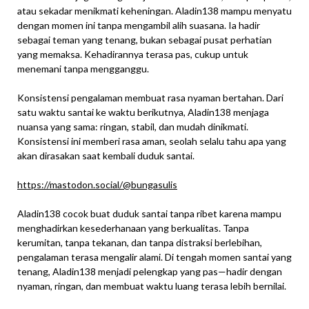
atau sekadar menikmati keheningan. Aladin138 mampu menyatu
dengan momen ini tanpa mengambil alih suasana. Ia hadir
sebagai teman yang tenang, bukan sebagai pusat perhatian
yang memaksa. Kehadirannya terasa pas, cukup untuk
menemani tanpa mengganggu.
Konsistensi pengalaman membuat rasa nyaman bertahan. Dari
satu waktu santai ke waktu berikutnya, Aladin138 menjaga
nuansa yang sama: ringan, stabil, dan mudah dinikmati.
Konsistensi ini memberi rasa aman, seolah selalu tahu apa yang
akan dirasakan saat kembali duduk santai.
https://mastodon.social/@bungasulis
Aladin138 cocok buat duduk santai tanpa ribet karena mampu
menghadirkan kesederhanaan yang berkualitas. Tanpa
kerumitan, tanpa tekanan, dan tanpa distraksi berlebihan,
pengalaman terasa mengalir alami. Di tengah momen santai yang
tenang, Aladin138 menjadi pelengkap yang pas—hadir dengan
nyaman, ringan, dan membuat waktu luang terasa lebih bernilai.