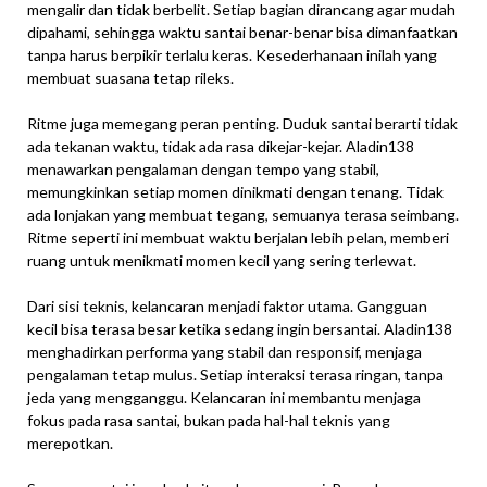
mengalir dan tidak berbelit. Setiap bagian dirancang agar mudah
dipahami, sehingga waktu santai benar-benar bisa dimanfaatkan
tanpa harus berpikir terlalu keras. Kesederhanaan inilah yang
membuat suasana tetap rileks.
Ritme juga memegang peran penting. Duduk santai berarti tidak
ada tekanan waktu, tidak ada rasa dikejar-kejar. Aladin138
menawarkan pengalaman dengan tempo yang stabil,
memungkinkan setiap momen dinikmati dengan tenang. Tidak
ada lonjakan yang membuat tegang, semuanya terasa seimbang.
Ritme seperti ini membuat waktu berjalan lebih pelan, memberi
ruang untuk menikmati momen kecil yang sering terlewat.
Dari sisi teknis, kelancaran menjadi faktor utama. Gangguan
kecil bisa terasa besar ketika sedang ingin bersantai. Aladin138
menghadirkan performa yang stabil dan responsif, menjaga
pengalaman tetap mulus. Setiap interaksi terasa ringan, tanpa
jeda yang mengganggu. Kelancaran ini membantu menjaga
fokus pada rasa santai, bukan pada hal-hal teknis yang
merepotkan.