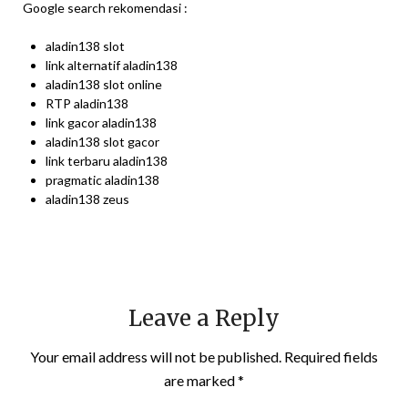
Google search rekomendasi :
aladin138 slot
link alternatif aladin138
aladin138 slot online
RTP aladin138
link gacor aladin138
aladin138 slot gacor
link terbaru aladin138
pragmatic aladin138
aladin138 zeus
Leave a Reply
Your email address will not be published.
Required fields
are marked
*