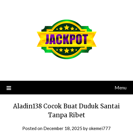
Skip
to
content
Menu
Aladin138 Cocok Buat Duduk Santai
Tanpa Ribet
Posted on
December 18, 2025
by
okemei777