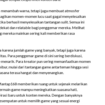
a menambah warna, tetapi juga membuat atmosfer
bagikan momen-momen lucu saat gagal menyelesaikan
ika berhasil menyelesaikan tantangan sulit. Semua ini
ekat dan relatable bagi penggemar mereka. Melihat
g mereka mainkan sering kali memberikan rasa
 karena jumlah game yang banyak, tetapi juga karena
tas. Para penggemar game di sini sering berdiskusi,
e menarik. Para kreator pun sering memanfaatkan momen
ibur, mulai dari tantangan game antarteman hingga sesi
asana terasa hangat dan menyenangkan.
 Mantap168 memberikan ruang untuk sejenak melarikan
 bermain game mampu meningkatkan suasana hati,
irasi baru untuk konten mereka. Dengan banyaknya
 kesempatan untuk memilih game yang sesuai energi