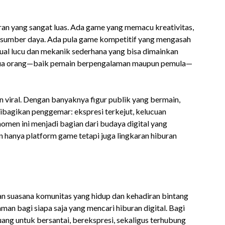
ran yang sangat luas. Ada game yang memacu kreativitas,
sumber daya. Ada pula game kompetitif yang mengasah
isual lucu dan mekanik sederhana yang bisa dimainkan
mua orang—baik pemain berpengalaman maupun pemula—
viral. Dengan banyaknya figur publik yang bermain,
dibagikan penggemar: ekspresi terkejut, kelucuan
en ini menjadi bagian dari budaya digital yang
hanya platform game tetapi juga lingkaran hiburan
n suasana komunitas yang hidup dan kehadiran bintang
n bagi siapa saja yang mencari hiburan digital. Bagi
ruang untuk bersantai, berekspresi, sekaligus terhubung