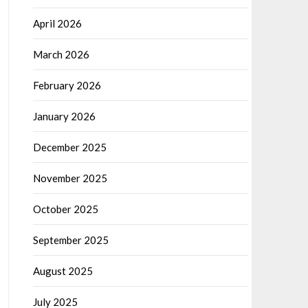
April 2026
March 2026
February 2026
January 2026
December 2025
November 2025
October 2025
September 2025
August 2025
July 2025