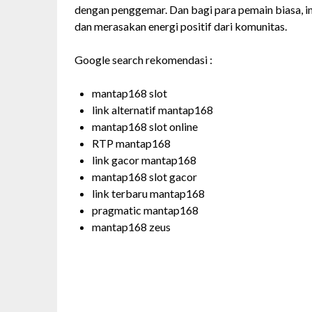
dengan penggemar. Dan bagi para pemain biasa, in
dan merasakan energi positif dari komunitas.
Google search rekomendasi :
mantap168 slot
link alternatif mantap168
mantap168 slot online
RTP mantap168
link gacor mantap168
mantap168 slot gacor
link terbaru mantap168
pragmatic mantap168
mantap168 zeus