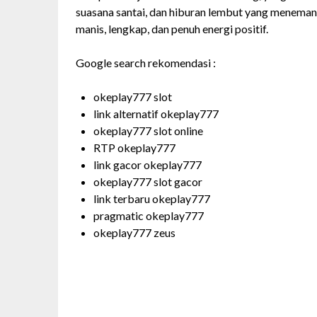
suasana santai, dan hiburan lembut yang menemani 
manis, lengkap, dan penuh energi positif.
Google search rekomendasi :
okeplay777 slot
link alternatif okeplay777
okeplay777 slot online
RTP okeplay777
link gacor okeplay777
okeplay777 slot gacor
link terbaru okeplay777
pragmatic okeplay777
okeplay777 zeus