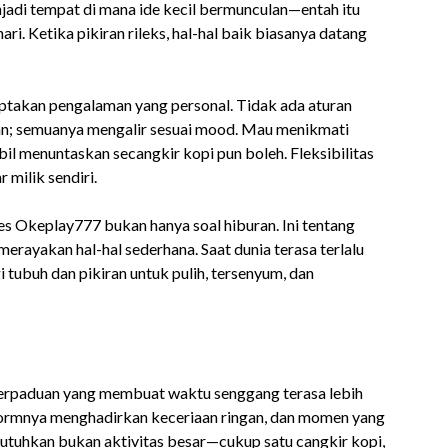
jadi tempat di mana ide kecil bermunculan—entah itu
ri. Ketika pikiran rileks, hal-hal baik biasanya datang
iptakan pengalaman yang personal. Tidak ada aturan
kan; semuanya mengalir sesuai mood. Mau menikmati
l menuntaskan secangkir kopi pun boleh. Fleksibilitas
milik sendiri.
es Okeplay777 bukan hanya soal hiburan. Ini tentang
merayakan hal-hal sederhana. Saat dunia terasa terlalu
i tubuh dan pikiran untuk pulih, tersenyum, dan
erpaduan yang membuat waktu senggang terasa lebih
ormnya menghadirkan keceriaan ringan, dan momen yang
 butuhkan bukan aktivitas besar—cukup satu cangkir kopi,