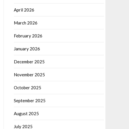
April 2026
March 2026
February 2026
January 2026
December 2025
November 2025
October 2025
September 2025
August 2025
July 2025