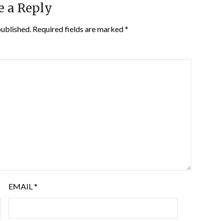
e a Reply
published.
Required fields are marked
*
EMAIL
*