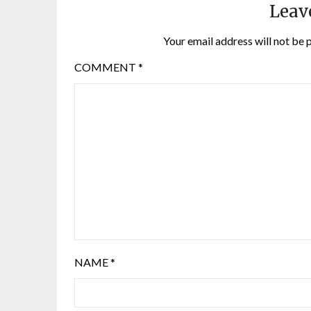
Leav
Your email address will not be 
COMMENT
*
NAME
*