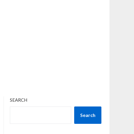
SEARCH
Search