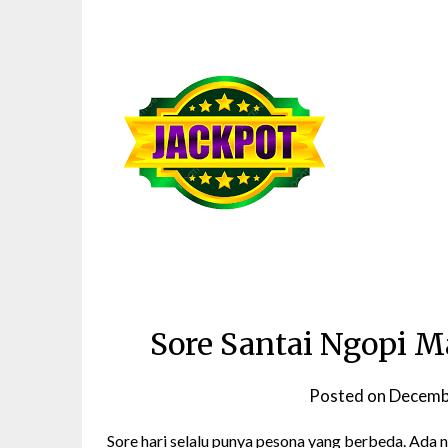
Skip
to
content
Sore Santai Ngopi M
Posted on
Decemb
Sore hari selalu punya pesona yang berbeda. Ada 