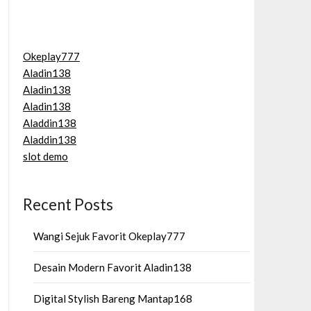
Okeplay777
Aladin138
Aladin138
Aladin138
Aladdin138
Aladdin138
slot demo
Recent Posts
Wangi Sejuk Favorit Okeplay777
Desain Modern Favorit Aladin138
Digital Stylish Bareng Mantap168