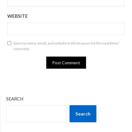
WEBSITE
Save my name, email, and website in this browser for the next time I
comment.
SEARCH
Search