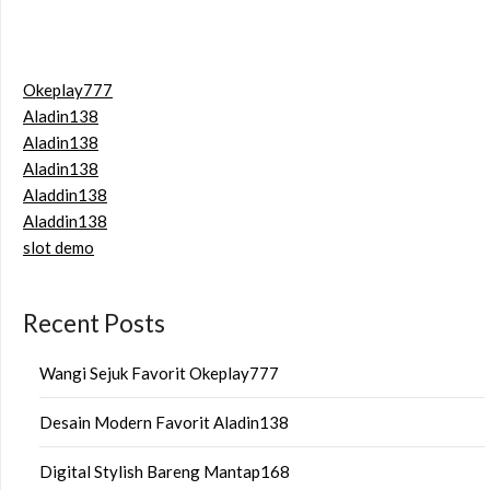
Okeplay777
Aladin138
Aladin138
Aladin138
Aladdin138
Aladdin138
slot demo
Recent Posts
Wangi Sejuk Favorit Okeplay777
Desain Modern Favorit Aladin138
Digital Stylish Bareng Mantap168