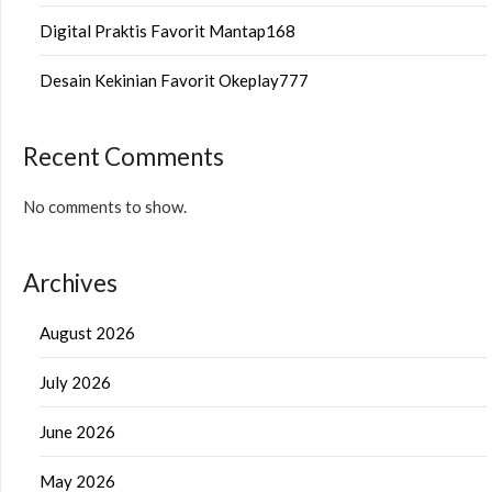
Digital Praktis Favorit Mantap168
Desain Kekinian Favorit Okeplay777
Recent Comments
No comments to show.
Archives
August 2026
July 2026
June 2026
May 2026