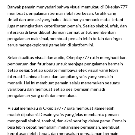
Banyak pemain menyadari bahwa visual memukau di Okeplay777
membuat pengalaman bermain lebih berkesan. Grafik yang
detail dan animasi yang halus tidak hanya menarik mata, tetapi
juga meningkatkan keterlibatan pemain. Setiap simbol, efek, dan
interaksi di layar dibuat dengan cermat untuk memberikan
pengalaman maksimal, membuat pemain lebih betah dan ingin
terus mengeksplorasi game lain di platform ini.
Selain kualitas visual dan audio, Okeplay777 rutin menghadirkan
pembaruan dan fitur baru untuk menjaga pengalaman bermain
tetap segar. Setiap update membawa efek visual yang lebih
interaktif, animasi baru, dan tampilan grafis yang semakin
menarik. Hal ini membuat pemain selalu menemukan sesuatu
yang baru dan membuat setiap sesi bermain menjadi
pengalaman yang unik dan memukau.
Visual memukau di Okeplay777 juga membuat game lebih
mudah dipahami. Desain grafis yang jelas membantu pemain
mengenali simbol, tombol, dan aksi penting dalam game. Pemain
bisa lebih cepat memahami mekanisme permainan, membuat
keputusan lebih tepat, dan merasakan pengalaman bermain