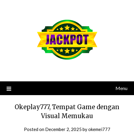
Skip
to
content
Menu
Okeplay777, Tempat Game dengan
Visual Memukau
Posted on
December 2, 2025
by
okemei777