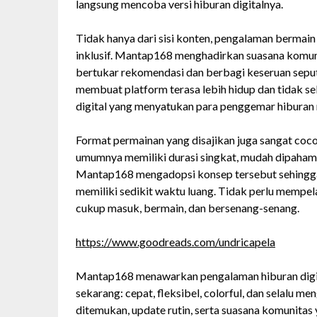
langsung mencoba versi hiburan digitalnya.
Tidak hanya dari sisi konten, pengalaman bermain 
inklusif. Mantap168 menghadirkan suasana komuni
bertukar rekomendasi dan berbagi keseruan seputa
membuat platform terasa lebih hidup dan tidak se
digital yang menyatukan para penggemar hiburan
Format permainan yang disajikan juga sangat coc
umumnya memiliki durasi singkat, mudah dipaham
Mantap168 mengadopsi konsep tersebut sehingga
memiliki sedikit waktu luang. Tidak perlu mempela
cukup masuk, bermain, dan bersenang-senang.
https://www.goodreads.com/undricapela
Mantap168 menawarkan pengalaman hiburan digit
sekarang: cepat, fleksibel, colorful, dan selalu 
ditemukan, update rutin, serta suasana komunitas y