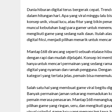
Dunia hiburan digital terus bergerak cepat. Trend 
dalam hitungan hari. Apa yang viral minggu lalu b
konsep unik, visual lucu, atau fitur yang bikin pe
muncul kebutuhan bagi para gamer untuk menem
mengikuti game yang sedang naik daun. Itulah al
digital fiksi, menjadi pilihan menarik untuk menca
Mantap168 dirancang seperti sebuah etalase hib
dengan rapi dan mudah dijelajahi. Konsep ini mem
hanya untuk mencari permainan yang sedang ramai 
digital yang nyaman dan ramah pengguna. Dengan 
kategori yang tertata jelas, pemain bisa menemuk
Salah satu hal yang membuat game viral begitu dig
Banyak permainan jaman sekarang memadukan ko
pemain merasa penasaran. Mantap168 menangkap 
pilihan game yang ringan, seru, dan mengikuti gay
visual colorful, game lucu yang memancing tawa, 