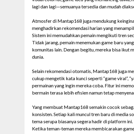
lagi dan lagi—semuanya tersedia dan mudah diaks
Atmosfer di Mantap168 juga mendukung keinginan 
menghadirkan rekomendasi harian yang menampilk
Sistem ini memudahkan pemain mengikuti tren seca
Tidak jarang, pemain menemukan game baru yang b
komunitas lain. Dengan begitu, mereka bisa ikut 
dunia.
Selain rekomendasi otomatis, Mantap168 juga men
cukup mengetik kata kunci seperti “game viral”, “
permainan yang ingin mereka coba. Fitur ini me
bermain terasa lebih efisien namun tetap menyen
Yang membuat Mantap168 semakin cocok sebagai 
konsisten. Setiap kali muncul tren baru di media s
tema serupa biasanya segera hadir di platform ini.
Ketika teman-teman mereka membicarakan game y