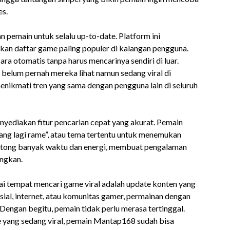
es.
pemain untuk selalu up-to-date. Platform ini
an daftar game paling populer di kalangan pengguna.
ra otomatis tanpa harus mencarinya sendiri di luar.
elum pernah mereka lihat namun sedang viral di
menikmati tren yang sama dengan pengguna lain di seluruh
yediakan fitur pencarian cepat yang akurat. Pemain
yang lagi rame”, atau tema tertentu untuk menemukan
motong banyak waktu dan energi, membuat pengalaman
angkan.
tempat mencari game viral adalah update konten yang
osial, internet, atau komunitas gamer, permainan dengan
 Dengan begitu, pemain tidak perlu merasa tertinggal.
ang sedang viral, pemain Mantap168 sudah bisa