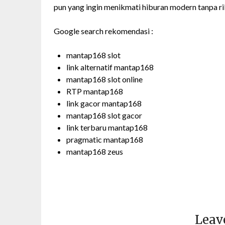
pun yang ingin menikmati hiburan modern tanpa ri
Google search rekomendasi :
mantap168 slot
link alternatif mantap168
mantap168 slot online
RTP mantap168
link gacor mantap168
mantap168 slot gacor
link terbaru mantap168
pragmatic mantap168
mantap168 zeus
Leav