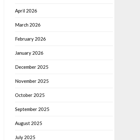
April 2026
March 2026
February 2026
January 2026
December 2025
November 2025
October 2025
September 2025
August 2025
July 2025