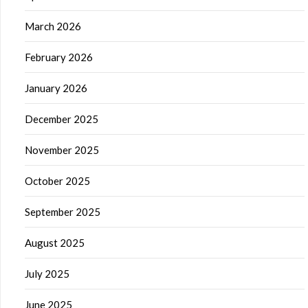
March 2026
February 2026
January 2026
December 2025
November 2025
October 2025
September 2025
August 2025
July 2025
June 2025