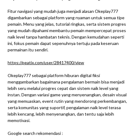
Fitur navigasi yang mudah juga menjadi alasan Okeplay777
digambarkan sebagai platform yang nyaman untuk semua tipe
pemain. Menu yang jelas, tutorial ringkas, serta sistem progres
yang mudah dipahami membantu pemain mempercepat proses
naik level tanpa hambatan teknis. Dengan kemudahan seperti
ini, fokus pemain dapat sepenuhnya tertuju pada keseruan
permainan itu sendiri.
https://peatix.com/user/28417400/view
Okeplay777 sebagai platform hiburan digital fiksi
menggambarkan bagaimana pengalaman bermain bisa menjadi
lebih seru melalui progres cepat dan sistem naik level yang
instan. Dengan variasi game yang menyenangkan, desain visual
yang memuaskan, event rutin yang mendorong perkembangan,
serta komunitas yang suportif, pengalaman naik level terasa
lebih kencang, lebih menyenangkan, dan tentu saja lebih
memotivasi.
Google search rekomendasi :