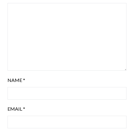
NAME
*
EMAIL
*