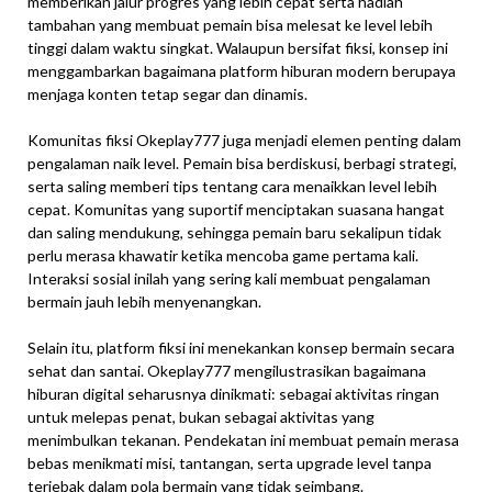
memberikan jalur progres yang lebih cepat serta hadiah
tambahan yang membuat pemain bisa melesat ke level lebih
tinggi dalam waktu singkat. Walaupun bersifat fiksi, konsep ini
menggambarkan bagaimana platform hiburan modern berupaya
menjaga konten tetap segar dan dinamis.
Komunitas fiksi Okeplay777 juga menjadi elemen penting dalam
pengalaman naik level. Pemain bisa berdiskusi, berbagi strategi,
serta saling memberi tips tentang cara menaikkan level lebih
cepat. Komunitas yang suportif menciptakan suasana hangat
dan saling mendukung, sehingga pemain baru sekalipun tidak
perlu merasa khawatir ketika mencoba game pertama kali.
Interaksi sosial inilah yang sering kali membuat pengalaman
bermain jauh lebih menyenangkan.
Selain itu, platform fiksi ini menekankan konsep bermain secara
sehat dan santai. Okeplay777 mengilustrasikan bagaimana
hiburan digital seharusnya dinikmati: sebagai aktivitas ringan
untuk melepas penat, bukan sebagai aktivitas yang
menimbulkan tekanan. Pendekatan ini membuat pemain merasa
bebas menikmati misi, tantangan, serta upgrade level tanpa
terjebak dalam pola bermain yang tidak seimbang.