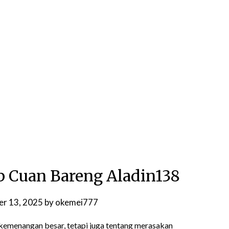
ep Cuan Bareng Aladin138
r 13, 2025
by
okemei777
kemenangan besar, tetapi juga tentang merasakan