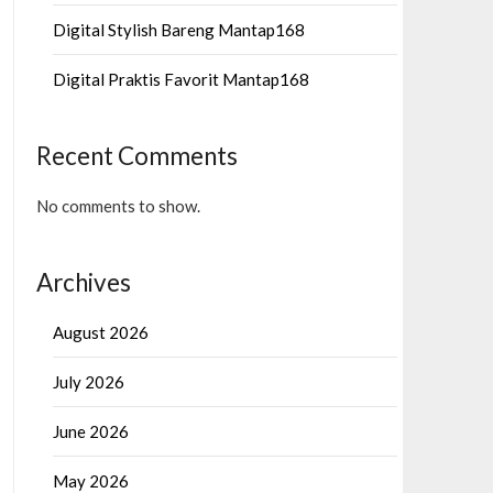
Digital Stylish Bareng Mantap168
Digital Praktis Favorit Mantap168
Recent Comments
No comments to show.
Archives
August 2026
July 2026
June 2026
May 2026