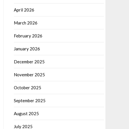
April 2026
March 2026
February 2026
January 2026
December 2025
November 2025
October 2025
September 2025
August 2025
July 2025