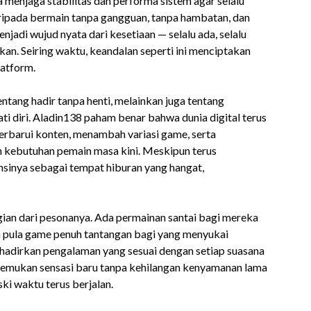
menjaga stabilitas dan performa sistem agar selalu
ripada bermain tanpa gangguan, tanpa hambatan, dan
njadi wujud nyata dari kesetiaan — selalu ada, selalu
kan. Seiring waktu, keandalan seperti ini menciptakan
latform.
ntang hadir tanpa henti, melainkan juga tentang
i diri. Aladin138 paham benar bahwa dunia digital terus
erbarui konten, menambah variasi game, serta
n kebutuhan pemain masa kini. Meskipun terus
sinya sebagai tempat hiburan yang hangat,
ian dari pesonanya. Ada permainan santai bagi mereka
ada pula game penuh tantangan bagi yang menyukai
nghadirkan pengalaman yang sesuai dengan setiap suasana
enemukan sensasi baru tanpa kehilangan kenyamanan lama
i waktu terus berjalan.