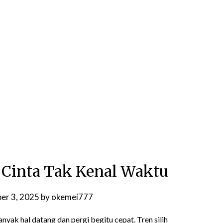
 Cinta Tak Kenal Waktu
er 3, 2025
by
okemei777
nyak hal datang dan pergi begitu cepat. Tren silih