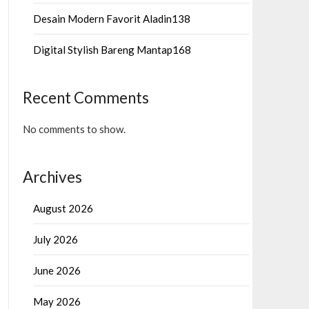
Desain Modern Favorit Aladin138
Digital Stylish Bareng Mantap168
Recent Comments
No comments to show.
Archives
August 2026
July 2026
June 2026
May 2026