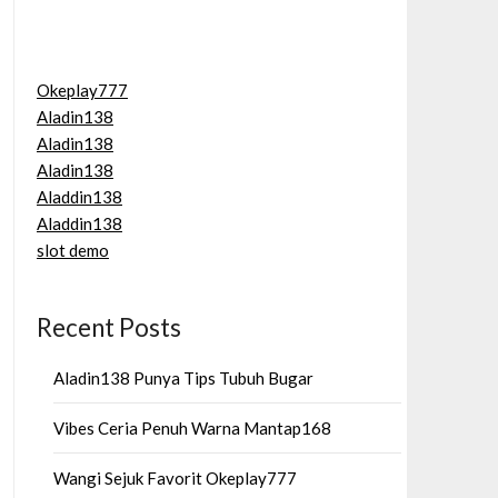
Okeplay777
Aladin138
Aladin138
Aladin138
Aladdin138
Aladdin138
slot demo
Recent Posts
Aladin138 Punya Tips Tubuh Bugar
Vibes Ceria Penuh Warna Mantap168
Wangi Sejuk Favorit Okeplay777