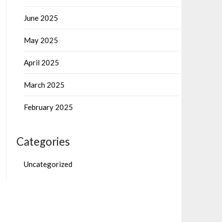
June 2025
May 2025
April 2025
March 2025
February 2025
Categories
Uncategorized