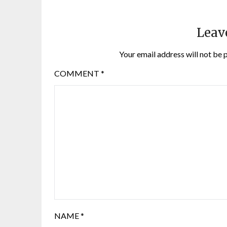
Leav
Your email address will not be 
COMMENT
*
NAME
*