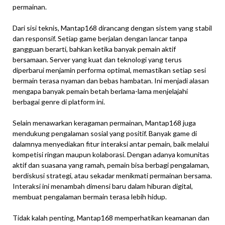
permainan.
Dari sisi teknis, Mantap168 dirancang dengan sistem yang stabil
dan responsif. Setiap game berjalan dengan lancar tanpa
gangguan berarti, bahkan ketika banyak pemain aktif
bersamaan. Server yang kuat dan teknologi yang terus
diperbarui menjamin performa optimal, memastikan setiap sesi
bermain terasa nyaman dan bebas hambatan. Ini menjadi alasan
mengapa banyak pemain betah berlama-lama menjelajahi
berbagai genre di platform ini.
Selain menawarkan keragaman permainan, Mantap168 juga
mendukung pengalaman sosial yang positif. Banyak game di
dalamnya menyediakan fitur interaksi antar pemain, baik melalui
kompetisi ringan maupun kolaborasi. Dengan adanya komunitas
aktif dan suasana yang ramah, pemain bisa berbagi pengalaman,
berdiskusi strategi, atau sekadar menikmati permainan bersama.
Interaksi ini menambah dimensi baru dalam hiburan digital,
membuat pengalaman bermain terasa lebih hidup.
Tidak kalah penting, Mantap168 memperhatikan keamanan dan