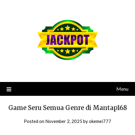
Skip
to
content
Menu
Game Seru Semua Genre di Mantap168
Posted on
November 2, 2025
by
okemei777