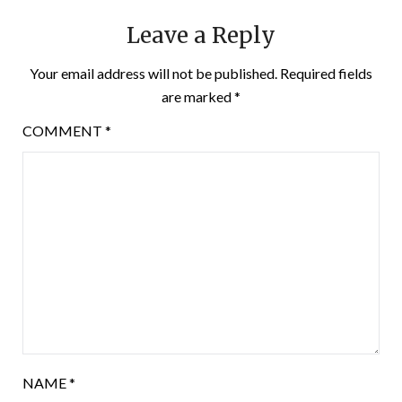
Leave a Reply
Your email address will not be published.
Required fields
are marked
*
COMMENT
*
NAME
*