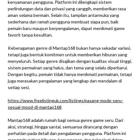
kenyamanan pengguna. Platform ini dilengkapi sistem
perlindungan data dan privasi yang canggih, memberikan rasa
aman selama bermain. Selain itu, tampilan antarmuka yang
sederhana dan ramah pengguna membuat siapa pun, baik
pemain baru maupun berpengalaman, dapat menikmati game
favorit tanpa kesulitan.
Keberagaman genre di Mantap168 bukan hanya sekadar variasi,
tetapi juga bentuk komitmen untuk memberikan hiburan yang
menyeluruh. Setiap genre disajikan dengan kualitas visual tinggi,
sistem permainan yang halus, dan tema yang selalu diperbarui.
Dengan begitu, pemain tidak hanya menikmati permainan, tetapi
juga merasakan pengalaman yang lengkap dan mendalam di
setiap sesi.
https://www.freelistinguk.com/listings/pasang-mode-seru-
sesuai-mood-di-mantap168
Mantap168 adalah rumah bagi semua genre game seru. Dari
aksi, strategi, hingga santai, semuanya dirancang dengan
perhatian pada detail dan pengalaman pengguna. Platform ini
menggabungkan hiburan, kenyamanan, dan teknologi dalam