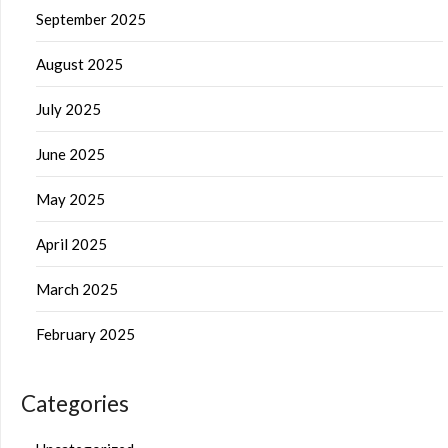
September 2025
August 2025
July 2025
June 2025
May 2025
April 2025
March 2025
February 2025
Categories