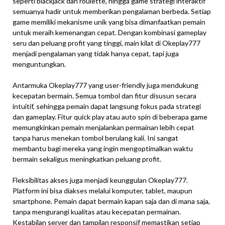
seperti blackjack dan roulette, hingga game strategi interaktif
semuanya hadir untuk memberikan pengalaman berbeda. Setiap
game memiliki mekanisme unik yang bisa dimanfaatkan pemain
untuk meraih kemenangan cepat. Dengan kombinasi gameplay
seru dan peluang profit yang tinggi, main kilat di Okeplay777
menjadi pengalaman yang tidak hanya cepat, tapi juga
menguntungkan.
Antarmuka Okeplay777 yang user-friendly juga mendukung
kecepatan bermain. Semua tombol dan fitur disusun secara
intuitif, sehingga pemain dapat langsung fokus pada strategi
dan gameplay. Fitur quick play atau auto spin di beberapa game
memungkinkan pemain menjalankan permainan lebih cepat
tanpa harus menekan tombol berulang kali. Ini sangat
membantu bagi mereka yang ingin mengoptimalkan waktu
bermain sekaligus meningkatkan peluang profit.
Fleksibilitas akses juga menjadi keunggulan Okeplay777.
Platform ini bisa diakses melalui komputer, tablet, maupun
smartphone. Pemain dapat bermain kapan saja dan di mana saja,
tanpa mengurangi kualitas atau kecepatan permainan.
Kestabilan server dan tampilan responsif memastikan setiap