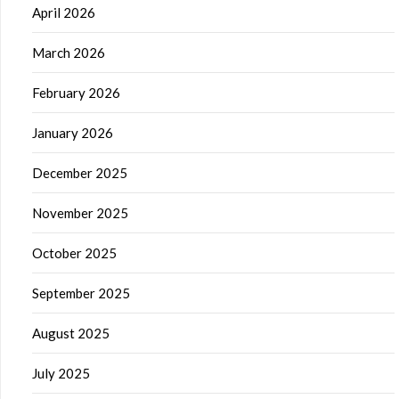
April 2026
March 2026
February 2026
January 2026
December 2025
November 2025
October 2025
September 2025
August 2025
July 2025