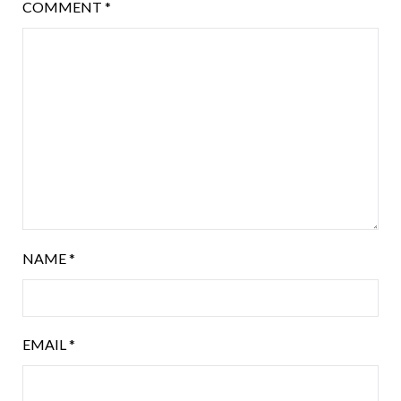
COMMENT
*
NAME
*
EMAIL
*