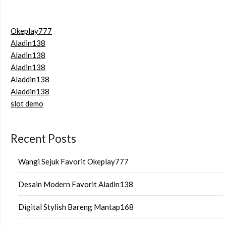
Okeplay777
Aladin138
Aladin138
Aladin138
Aladdin138
Aladdin138
slot demo
Recent Posts
Wangi Sejuk Favorit Okeplay777
Desain Modern Favorit Aladin138
Digital Stylish Bareng Mantap168