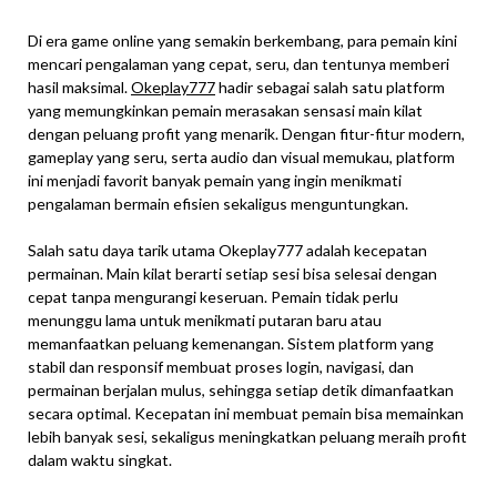
Di era game online yang semakin berkembang, para pemain kini
mencari pengalaman yang cepat, seru, dan tentunya memberi
hasil maksimal.
Okeplay777
hadir sebagai salah satu platform
yang memungkinkan pemain merasakan sensasi main kilat
dengan peluang profit yang menarik. Dengan fitur-fitur modern,
gameplay yang seru, serta audio dan visual memukau, platform
ini menjadi favorit banyak pemain yang ingin menikmati
pengalaman bermain efisien sekaligus menguntungkan.
Salah satu daya tarik utama Okeplay777 adalah kecepatan
permainan. Main kilat berarti setiap sesi bisa selesai dengan
cepat tanpa mengurangi keseruan. Pemain tidak perlu
menunggu lama untuk menikmati putaran baru atau
memanfaatkan peluang kemenangan. Sistem platform yang
stabil dan responsif membuat proses login, navigasi, dan
permainan berjalan mulus, sehingga setiap detik dimanfaatkan
secara optimal. Kecepatan ini membuat pemain bisa memainkan
lebih banyak sesi, sekaligus meningkatkan peluang meraih profit
dalam waktu singkat.