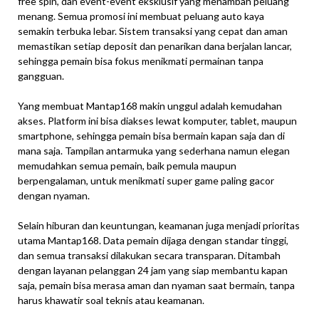
free spin, dan event-event eksklusif yang menambah peluang
menang. Semua promosi ini membuat peluang auto kaya
semakin terbuka lebar. Sistem transaksi yang cepat dan aman
memastikan setiap deposit dan penarikan dana berjalan lancar,
sehingga pemain bisa fokus menikmati permainan tanpa
gangguan.
Yang membuat Mantap168 makin unggul adalah kemudahan
akses. Platform ini bisa diakses lewat komputer, tablet, maupun
smartphone, sehingga pemain bisa bermain kapan saja dan di
mana saja. Tampilan antarmuka yang sederhana namun elegan
memudahkan semua pemain, baik pemula maupun
berpengalaman, untuk menikmati super game paling gacor
dengan nyaman.
Selain hiburan dan keuntungan, keamanan juga menjadi prioritas
utama Mantap168. Data pemain dijaga dengan standar tinggi,
dan semua transaksi dilakukan secara transparan. Ditambah
dengan layanan pelanggan 24 jam yang siap membantu kapan
saja, pemain bisa merasa aman dan nyaman saat bermain, tanpa
harus khawatir soal teknis atau keamanan.