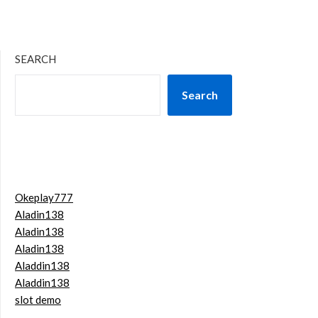
SEARCH
Search
Okeplay777
Aladin138
Aladin138
Aladin138
Aladdin138
Aladdin138
slot demo