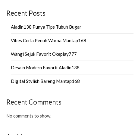
Recent Posts
Aladin138 Punya Tips Tubuh Bugar
Vibes Ceria Penuh Warna Mantap168
Wangi Sejuk Favorit Okeplay777
Desain Modern Favorit Aladin138
Digital Stylish Bareng Mantap168
Recent Comments
No comments to show.