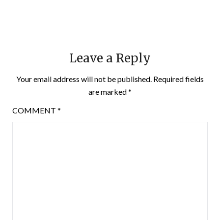
Leave a Reply
Your email address will not be published.
Required fields
are marked
*
COMMENT
*