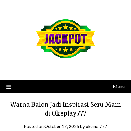
Skip
to
content
Menu
Warna Balon Jadi Inspirasi Seru Main
di Okeplay777
Posted on
October 17, 2025
by
okemei777