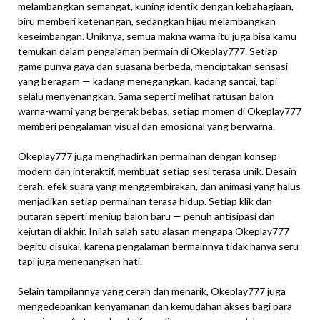
melambangkan semangat, kuning identik dengan kebahagiaan,
biru memberi ketenangan, sedangkan hijau melambangkan
keseimbangan. Uniknya, semua makna warna itu juga bisa kamu
temukan dalam pengalaman bermain di Okeplay777. Setiap
game punya gaya dan suasana berbeda, menciptakan sensasi
yang beragam — kadang menegangkan, kadang santai, tapi
selalu menyenangkan. Sama seperti melihat ratusan balon
warna-warni yang bergerak bebas, setiap momen di Okeplay777
memberi pengalaman visual dan emosional yang berwarna.
Okeplay777 juga menghadirkan permainan dengan konsep
modern dan interaktif, membuat setiap sesi terasa unik. Desain
cerah, efek suara yang menggembirakan, dan animasi yang halus
menjadikan setiap permainan terasa hidup. Setiap klik dan
putaran seperti meniup balon baru — penuh antisipasi dan
kejutan di akhir. Inilah salah satu alasan mengapa Okeplay777
begitu disukai, karena pengalaman bermainnya tidak hanya seru
tapi juga menenangkan hati.
Selain tampilannya yang cerah dan menarik, Okeplay777 juga
mengedepankan kenyamanan dan kemudahan akses bagi para