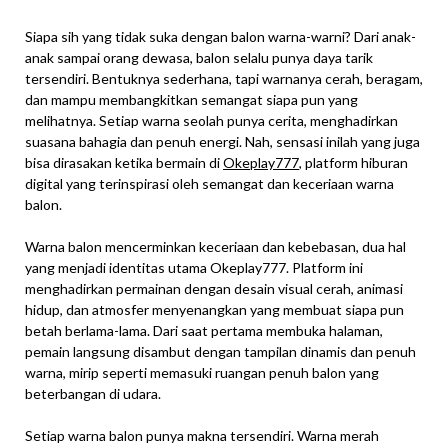
Siapa sih yang tidak suka dengan balon warna-warni? Dari anak-
anak sampai orang dewasa, balon selalu punya daya tarik
tersendiri. Bentuknya sederhana, tapi warnanya cerah, beragam,
dan mampu membangkitkan semangat siapa pun yang
melihatnya. Setiap warna seolah punya cerita, menghadirkan
suasana bahagia dan penuh energi. Nah, sensasi inilah yang juga
bisa dirasakan ketika bermain di
Okeplay777
, platform hiburan
digital yang terinspirasi oleh semangat dan keceriaan warna
balon.
Warna balon mencerminkan keceriaan dan kebebasan, dua hal
yang menjadi identitas utama Okeplay777. Platform ini
menghadirkan permainan dengan desain visual cerah, animasi
hidup, dan atmosfer menyenangkan yang membuat siapa pun
betah berlama-lama. Dari saat pertama membuka halaman,
pemain langsung disambut dengan tampilan dinamis dan penuh
warna, mirip seperti memasuki ruangan penuh balon yang
beterbangan di udara.
Setiap warna balon punya makna tersendiri. Warna merah