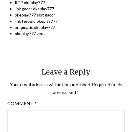
RTP okeplay777
link gacor okeplay777
okeplay777 slot gacor
link terbaru okeplay777
pragmatic okeplay777
okeplay777 zeus
Leave a Reply
Your email address will not be published.
Required fields
are marked
*
COMMENT
*