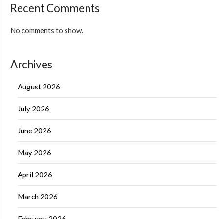
Recent Comments
No comments to show.
Archives
August 2026
July 2026
June 2026
May 2026
April 2026
March 2026
February 2026