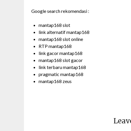
Google search rekomendasi :
mantap168 slot
link alternatif mantap168
mantap168 slot online
RTP mantap168
link gacor mantap168
mantap168 slot gacor
link terbaru mantap168
pragmatic mantap168
mantap168 zeus
Leav