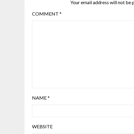
Your email address will not be 
COMMENT
*
NAME
*
WEBSITE