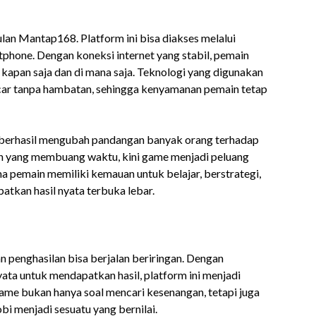
lan Mantap168. Platform ini bisa diakses melalui
hone. Dengan koneksi internet yang stabil, pemain
kapan saja dan di mana saja. Teknologi yang digunakan
car tanpa hambatan, sehingga kenyamanan pemain tetap
8 berhasil mengubah pandangan banyak orang terhadap
an yang membuang waktu, kini game menjadi peluang
ma pemain memiliki kemauan untuk belajar, berstrategi,
tkan hasil nyata terbuka lebar.
penghasilan bisa berjalan beriringan. Dengan
a untuk mendapatkan hasil, platform ini menjadi
game bukan hanya soal mencari kesenangan, tetapi juga
i menjadi sesuatu yang bernilai.