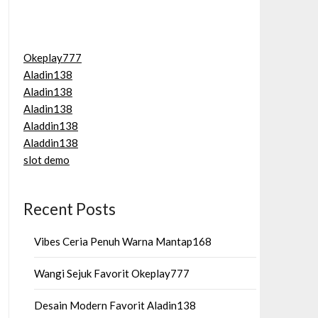
Okeplay777
Aladin138
Aladin138
Aladin138
Aladdin138
Aladdin138
slot demo
Recent Posts
Vibes Ceria Penuh Warna Mantap168
Wangi Sejuk Favorit Okeplay777
Desain Modern Favorit Aladin138