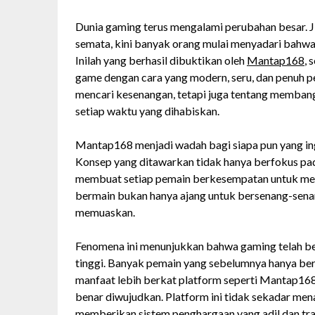
Dunia gaming terus mengalami perubahan besar. J
semata, kini banyak orang mulai menyadari bahwa 
Inilah yang berhasil dibuktikan oleh
Mantap168
, 
game dengan cara yang modern, seru, dan penuh pe
mencari kesenangan, tetapi juga tentang membang
setiap waktu yang dihabiskan.
Mantap168 menjadi wadah bagi siapa pun yang ingi
Konsep yang ditawarkan tidak hanya berfokus pad
membuat setiap pemain berkesempatan untuk mend
bermain bukan hanya ajang untuk bersenang-senan
memuaskan.
Fenomena ini menunjukkan bahwa gaming telah ber
tinggi. Banyak pemain yang sebelumnya hanya ber
manfaat lebih berkat platform seperti Mantap168.
benar diwujudkan. Platform ini tidak sekadar men
memberikan sistem penghargaan yang adil dan tr