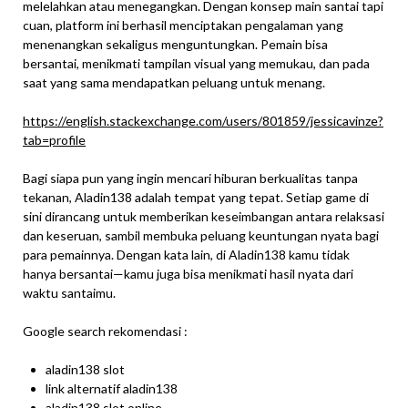
melelahkan atau menegangkan. Dengan konsep main santai tapi
cuan, platform ini berhasil menciptakan pengalaman yang
menenangkan sekaligus menguntungkan. Pemain bisa
bersantai, menikmati tampilan visual yang memukau, dan pada
saat yang sama mendapatkan peluang untuk menang.
https://english.stackexchange.com/users/801859/jessicavinze?
tab=profile
Bagi siapa pun yang ingin mencari hiburan berkualitas tanpa
tekanan, Aladin138 adalah tempat yang tepat. Setiap game di
sini dirancang untuk memberikan keseimbangan antara relaksasi
dan keseruan, sambil membuka peluang keuntungan nyata bagi
para pemainnya. Dengan kata lain, di Aladin138 kamu tidak
hanya bersantai—kamu juga bisa menikmati hasil nyata dari
waktu santaimu.
Google search rekomendasi :
aladin138 slot
link alternatif aladin138
aladin138 slot online