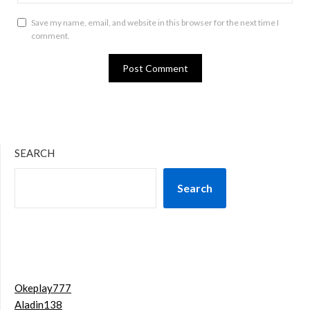
Save my name, email, and website in this browser for the next time I
comment.
SEARCH
Search
Okeplay777
Aladin138