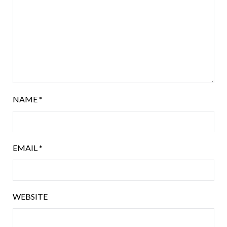
NAME
*
EMAIL
*
WEBSITE