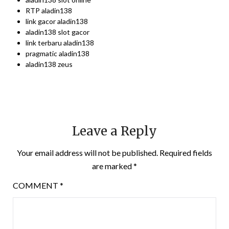
RTP aladin138
link gacor aladin138
aladin138 slot gacor
link terbaru aladin138
pragmatic aladin138
aladin138 zeus
Leave a Reply
Your email address will not be published.
Required fields
are marked
*
COMMENT
*