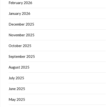
February 2026
January 2026
December 2025
November 2025
October 2025
September 2025
August 2025
July 2025
June 2025
May 2025