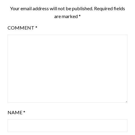
Your email address will not be published.
Required fields
are marked
*
COMMENT
*
NAME
*