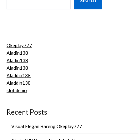
Search
Okeplay777
Aladin138
Aladin138
Aladin138
Aladdin138
Aladdin138
slot demo
Recent Posts
Visual Elegan Bareng Okeplay777