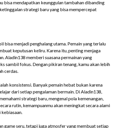
amu bisa mendapatkan keunggulan tambahan dibanding
k ketinggalan strategi baru yang bisa mempercepat
il bisa menjadi penghalang utama. Pemain yang terlalu
buat keputusan keliru. Karena itu, penting menjaga
n. Aladin138 memberi suasana permainan yang
ks sambil fokus. Dengan pikiran tenang, kamu akan lebih
h cerdas.
 adalah konsistensi. Banyak pemain hebat bukan karena
elajar dari setiap pengalaman bermain. Di Aladin138,
k memahami strategi baru, mengenal pola kemenangan,
secara rutin, kemampuanmu akan meningkat secara alami
i kebiasaan.
n game seru, tetapi juga atmosfer yang membuat setiap