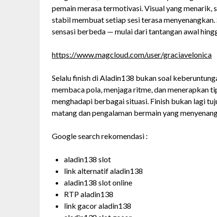
pemain merasa termotivasi. Visual yang menarik, 
stabil membuat setiap sesi terasa menyenangkan.
sensasi berbeda — mulai dari tantangan awal hing
https://www.magcloud.com/user/graciavelonica
Selalu finish di Aladin138 bukan soal keberuntun
membaca pola, menjaga ritme, dan menerapkan tips-
menghadapi berbagai situasi. Finish bukan lagi tuju
matang dan pengalaman bermain yang menyenang
Google search rekomendasi :
aladin138 slot
link alternatif aladin138
aladin138 slot online
RTP aladin138
link gacor aladin138