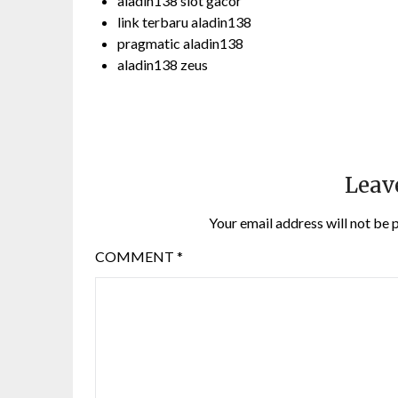
aladin138 slot gacor
link terbaru aladin138
pragmatic aladin138
aladin138 zeus
Leav
Your email address will not be 
COMMENT
*