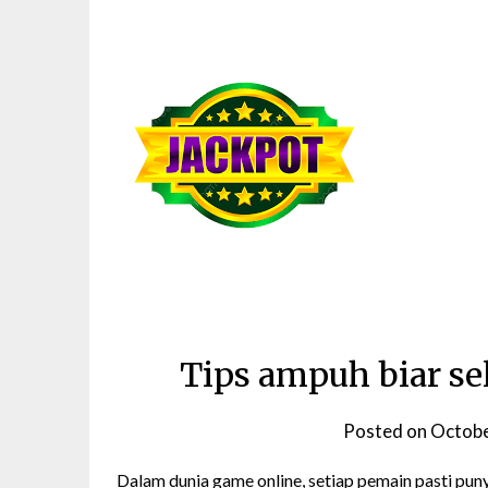
Skip
to
content
Tips ampuh biar sel
Posted on
Octobe
Dalam dunia game online, setiap pemain pasti pu