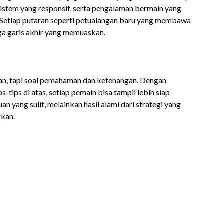
sistem yang responsif, serta pengalaman bermain yang
 Setiap putaran seperti petualangan baru yang membawa
ga garis akhir yang memuaskan.
gan, tapi soal pemahaman dan ketenangan. Dengan
tips di atas, setiap pemain bisa tampil lebih siap
an yang sulit, melainkan hasil alami dari strategi yang
kan.