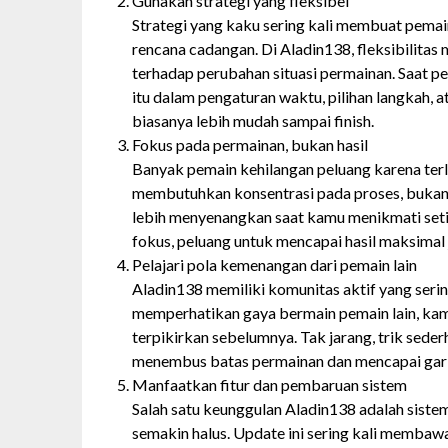
Gunakan strategi yang fleksibel
Strategi yang kaku sering kali membuat pemain 
rencana cadangan. Di Aladin138, fleksibilitas
terhadap perubahan situasi permainan. Saat p
itu dalam pengaturan waktu, pilihan langkah, 
biasanya lebih mudah sampai finish.
Fokus pada permainan, bukan hasil
Banyak pemain kehilangan peluang karena ter
membutuhkan konsentrasi pada proses, bukan h
lebih menyenangkan saat kamu menikmati set
fokus, peluang untuk mencapai hasil maksimal 
Pelajari pola kemenangan dari pemain lain
Aladin138 memiliki komunitas aktif yang seri
memperhatikan gaya bermain pemain lain, ka
terpikirkan sebelumnya. Tak jarang, trik sederh
menembus batas permainan dan mencapai gari
Manfaatkan fitur dan pembaruan sistem
Salah satu keunggulan Aladin138 adalah siste
semakin halus. Update ini sering kali membaw