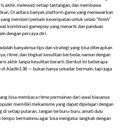
aris akhir, melewati setiap tantangan, dan membawa
antikan. Di antara banyak platform game yang menawarkan
 yang memberi pemain kesempatan untuk selalu “finish”
Lewat kombinasi gameplay yang menarik dan panduan
in dengan percaya diri.
dalah banyaknya tips dan strategi yang bisa diterapkan
ya, ritme, dan tingkat kesulitan berbeda, namun dengan
ris akhir tanpa kesulitan berarti. Berikut ini beberapa
 di Aladin138 — bukan hanya sekadar bermain, tapi juga
 yang bisa membaca ritme permainan dari awal biasanya
opuler memiliki mekanisme yang dapat dipelajari dengan
 di setiap putaran. Jangan terburu-buru; amati dulu
an tempo bermainmu agar bisa mengatur langkah dengan