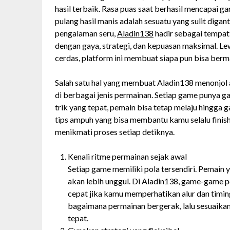
hasil terbaik. Rasa puas saat berhasil mencapai g
pulang hasil manis adalah sesuatu yang sulit dig
pengalaman seru,
Aladin138
hadir sebagai tempat
dengan gaya, strategi, dan kepuasan maksimal. 
cerdas, platform ini membuat siapa pun bisa berma
Salah satu hal yang membuat Aladin138 menonjol a
di berbagai jenis permainan. Setiap game punya ga
trik yang tepat, pemain bisa tetap melaju hingga ga
tips ampuh yang bisa membantu kamu selalu finish
menikmati proses setiap detiknya.
Kenali ritme permainan sejak awal
Setiap game memiliki pola tersendiri. Pemain
akan lebih unggul. Di Aladin138, game-game p
cepat jika kamu memperhatikan alur dan timing
bagaimana permainan bergerak, lalu sesuaik
tepat.