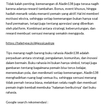
Tidak kalah penting, kemenangan di Aladin138 juga terasa nagih
karena adanya reward tambahan. Bonus, event khusus, hingga
hadiah menarik selalu menanti pemain yang aktif. Hal ini memberi
motivasi ekstra, sehingga setiap kemenangan bukan hanya soal
hasil permainan, tetapi juga tentang apresiasi yang diberikan
oleh platform. Kombinasi antara strategi, keberuntungan, dan
reward membuat sensasi menang semakin menggoda.
https://teletype.in/@jessicavinze
Tips menang nagih bareng buku rahasia Aladin138 adalah
perpaduan antara strategi, pengalaman, komunitas, dan inovasi
dalam bermain. Buku rahasia ini bukan hanya simbol, tetapi juga
gambaran tentang bagaimana pemain bisa terus belajar,
menemukan pola, dan menikmati setiap kemenangan. Aladin138
menghadirkan ruang bagi semua itu, sehingga sensasi menang
tidak pernah terasa biasa, melainkan selalu nagih dan membuat
pemain ingin kembali membuka “halaman berikutnya” dari buku
rahasia.
Google search rekomendasi :