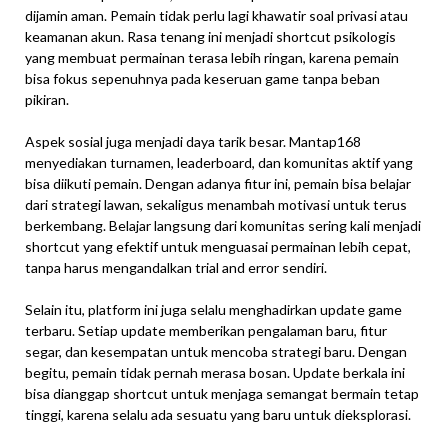
dijamin aman. Pemain tidak perlu lagi khawatir soal privasi atau
keamanan akun. Rasa tenang ini menjadi shortcut psikologis
yang membuat permainan terasa lebih ringan, karena pemain
bisa fokus sepenuhnya pada keseruan game tanpa beban
pikiran.
Aspek sosial juga menjadi daya tarik besar. Mantap168
menyediakan turnamen, leaderboard, dan komunitas aktif yang
bisa diikuti pemain. Dengan adanya fitur ini, pemain bisa belajar
dari strategi lawan, sekaligus menambah motivasi untuk terus
berkembang. Belajar langsung dari komunitas sering kali menjadi
shortcut yang efektif untuk menguasai permainan lebih cepat,
tanpa harus mengandalkan trial and error sendiri.
Selain itu, platform ini juga selalu menghadirkan update game
terbaru. Setiap update memberikan pengalaman baru, fitur
segar, dan kesempatan untuk mencoba strategi baru. Dengan
begitu, pemain tidak pernah merasa bosan. Update berkala ini
bisa dianggap shortcut untuk menjaga semangat bermain tetap
tinggi, karena selalu ada sesuatu yang baru untuk dieksplorasi.