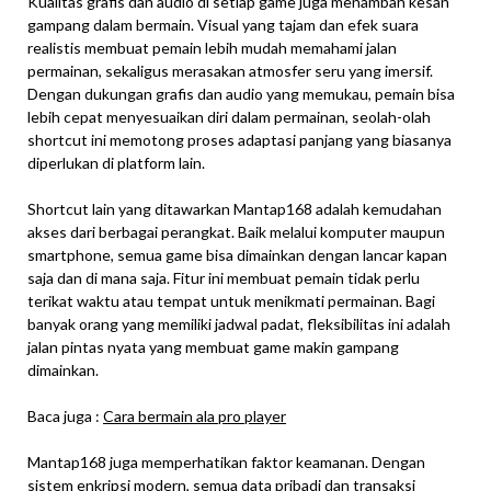
Kualitas grafis dan audio di setiap game juga menambah kesan
gampang dalam bermain. Visual yang tajam dan efek suara
realistis membuat pemain lebih mudah memahami jalan
permainan, sekaligus merasakan atmosfer seru yang imersif.
Dengan dukungan grafis dan audio yang memukau, pemain bisa
lebih cepat menyesuaikan diri dalam permainan, seolah-olah
shortcut ini memotong proses adaptasi panjang yang biasanya
diperlukan di platform lain.
Shortcut lain yang ditawarkan Mantap168 adalah kemudahan
akses dari berbagai perangkat. Baik melalui komputer maupun
smartphone, semua game bisa dimainkan dengan lancar kapan
saja dan di mana saja. Fitur ini membuat pemain tidak perlu
terikat waktu atau tempat untuk menikmati permainan. Bagi
banyak orang yang memiliki jadwal padat, fleksibilitas ini adalah
jalan pintas nyata yang membuat game makin gampang
dimainkan.
Baca juga :
Cara bermain ala pro player
Mantap168 juga memperhatikan faktor keamanan. Dengan
sistem enkripsi modern, semua data pribadi dan transaksi