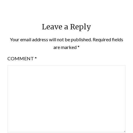
Leave a Reply
Your email address will not be published.
Required fields
are marked
*
COMMENT
*