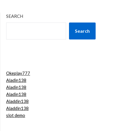
SEARCH
Search
Okeplay777
Aladin138
Aladin138
Aladin138
Aladdin138
Aladdin138
slot demo