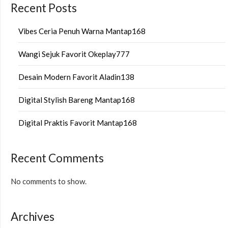
Recent Posts
Vibes Ceria Penuh Warna Mantap168
Wangi Sejuk Favorit Okeplay777
Desain Modern Favorit Aladin138
Digital Stylish Bareng Mantap168
Digital Praktis Favorit Mantap168
Recent Comments
No comments to show.
Archives