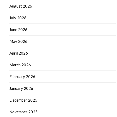
August 2026
July 2026
June 2026
May 2026
April 2026
March 2026
February 2026
January 2026
December 2025
November 2025