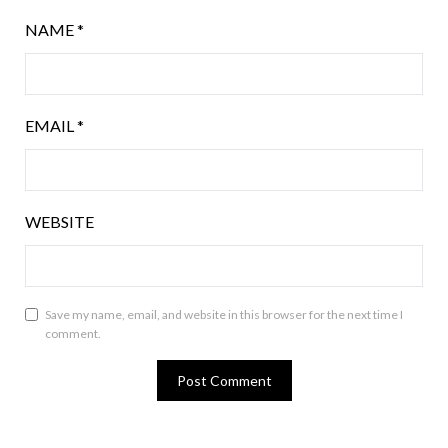
NAME
*
EMAIL
*
WEBSITE
Save my name, email, and website in this browser for the next time I
comment.