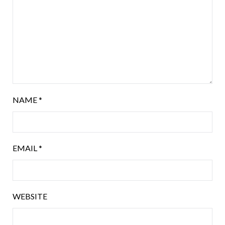
NAME
*
EMAIL
*
WEBSITE