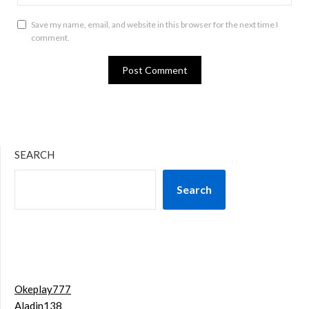
Save my name, email, and website in this browser for the next time I
comment.
SEARCH
Search
Okeplay777
Aladin138