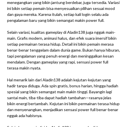
menegangkan yang bikin jantung berdebar, juga tersedia. Variasi
ini bikin setiap pemain bisa menyesuaikan pilihan sesuai mood
dan gaya mereka. Karena itulah, setiap kali login selalu ada
pengalaman baru yang bikin semangat makin power full.
Selain variasi, kualitas gameplay di Aladin138 juga nggak main-
main. Grafis modern, animasi halus, dan efek suara imersif bikin
setiap permainan terasa hidup. Detail ini bikin pemain merasa
benar-benar tenggelam dalam dunia game. Bukan hanya hiburan,
tapi pengalaman yang penuh energi dan meninggalkan kesan
mendalam. Dengan gameplay yang rapi, sensasi power full
terasa makin nyata.
Hal menarik lain dari Aladin138 adalah kejutan-kejutan yang
hadir tanpa diduga. Ada spin gratis, bonus harian, hingga hadiah
spesial yang bikin semangat main makin tinggi. Bayangin lagi
santai main, tiba-tiba dapat hadiah tambahan—rasanya jelas
bikin energi bertambah. Kejutan ini bikin permainan terasa hidup
dan menyenangkan, menjadikan sensasi power full benar-benar
nggak ada habisnya.