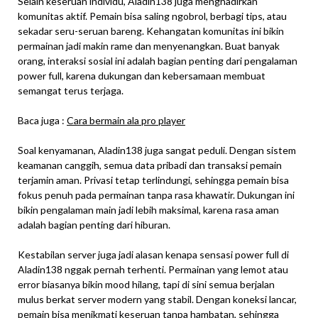
Selain keseruan individu, Aladin138 juga menghadirkan
komunitas aktif. Pemain bisa saling ngobrol, berbagi tips, atau
sekadar seru-seruan bareng. Kehangatan komunitas ini bikin
permainan jadi makin rame dan menyenangkan. Buat banyak
orang, interaksi sosial ini adalah bagian penting dari pengalaman
power full, karena dukungan dan kebersamaan membuat
semangat terus terjaga.
Baca juga :
Cara bermain ala pro player
Soal kenyamanan, Aladin138 juga sangat peduli. Dengan sistem
keamanan canggih, semua data pribadi dan transaksi pemain
terjamin aman. Privasi tetap terlindungi, sehingga pemain bisa
fokus penuh pada permainan tanpa rasa khawatir. Dukungan ini
bikin pengalaman main jadi lebih maksimal, karena rasa aman
adalah bagian penting dari hiburan.
Kestabilan server juga jadi alasan kenapa sensasi power full di
Aladin138 nggak pernah terhenti. Permainan yang lemot atau
error biasanya bikin mood hilang, tapi di sini semua berjalan
mulus berkat server modern yang stabil. Dengan koneksi lancar,
pemain bisa menikmati keseruan tanpa hambatan, sehingga