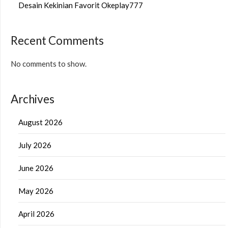
Desain Kekinian Favorit Okeplay777
Recent Comments
No comments to show.
Archives
August 2026
July 2026
June 2026
May 2026
April 2026