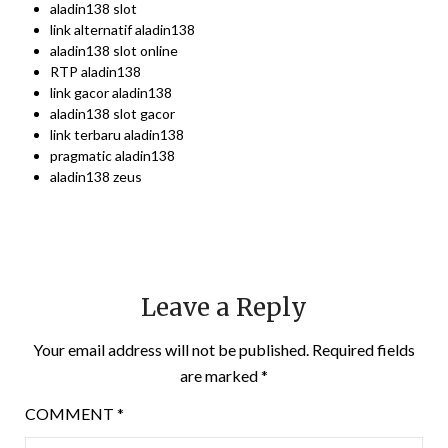
aladin138 slot
link alternatif aladin138
aladin138 slot online
RTP aladin138
link gacor aladin138
aladin138 slot gacor
link terbaru aladin138
pragmatic aladin138
aladin138 zeus
Leave a Reply
Your email address will not be published.
Required fields
are marked
*
COMMENT
*