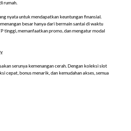
di rumah.
ng nyata untuk mendapatkan keuntungan finansial.
enangan besar hanya dari bermain santai di waktu
TP tinggi, memanfaatkan promo, dan mengatur modal
dy
akan serunya kemenangan cerah. Dengan koleksi slot
saksi cepat, bonus menarik, dan kemudahan akses, semua