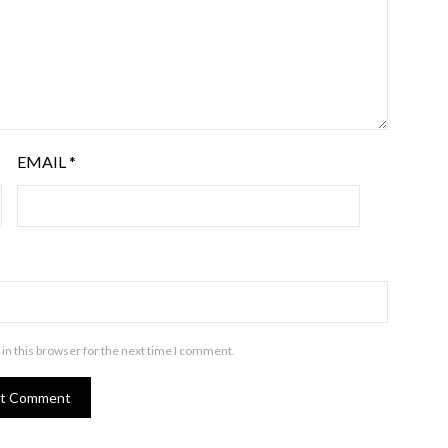
EMAIL
*
in this browser for the next time I comment.