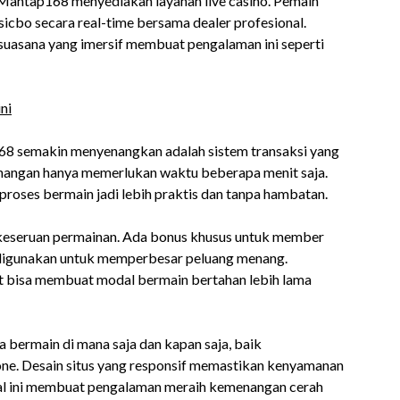
 Mantap168 menyediakan layanan live casino. Pemain
 sicbo secara real-time bersama dealer profesional.
an suasana yang imersif membuat pengalaman ini seperti
ni
68 semakin menyenangkan adalah sistem transaksi yang
nangan hanya memerlukan waktu beberapa menit saja.
oses bermain jadi lebih praktis dan tanpa hambatan.
eseruan permainan. Ada bonus khusus untuk member
sa digunakan untuk memperbesar peluang menang.
at bisa membuat modal bermain bertahan lebih lama
 bermain di mana saja dan kapan saja, baik
e. Desain situs yang responsif memastikan kenyamanan
 Hal ini membuat pengalaman meraih kemenangan cerah