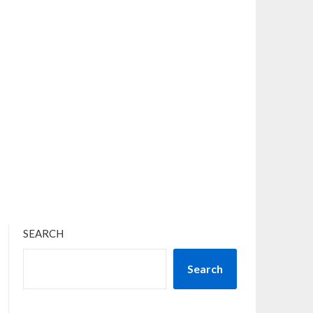
SEARCH
Search