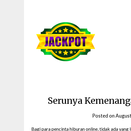
Skip
to
content
Serunya Kemenanga
Posted on
August
Bagi para pencinta hiburan online, tidak ada yan