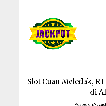
Skip
to
content
Slot Cuan Meledak, RT
di A
Posted on
August