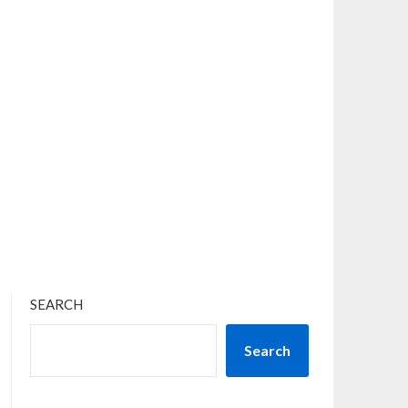
SEARCH
Search