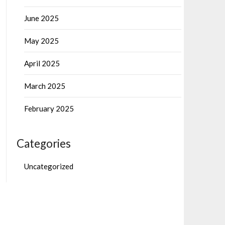
June 2025
May 2025
April 2025
March 2025
February 2025
Categories
Uncategorized