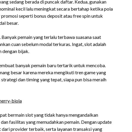
 yang sedang berada di puncak daftar. Kedua, gunakan
 nominal kecil lalu meningkat secara bertahap ketika pola
 promosi seperti bonus deposit atau free spin untuk
al besar.
ti. Banyak pemain yang terlalu terbawa suasana saat
kan cuan sebelum modal terkuras. Ingat, slot adalah
n dengan bijak.
membuat banyak pemain baru tertarik untuk mencoba.
enang besar karena mereka mengikuti tren game yang
trategi dan timing yang tepat, siapa pun bisa meraih
herry-biola
pat bermain slot yang tidak hanya mengandalkan
i dan fasilitas yang memudahkan pemain. Dengan update
 dari provider terbaik, serta layanan transaksi yang