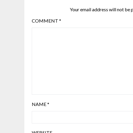
Your email address will not be 
COMMENT
*
NAME
*
WEBSITE