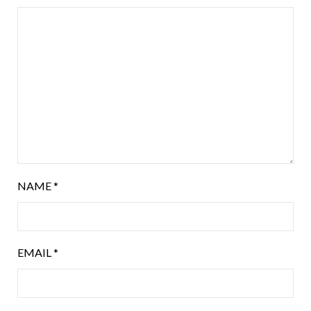
NAME
*
EMAIL
*