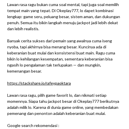
Lawan rasa ragu bukan cuma soal mental, tapi juga soal memilih
tempat main yang tepat. Di Okeplay777, lo dapet kombinasi
lengkap: game seru, peluang besar, sistem aman, dan dukungan
penuh. Semua itu bikin langkah menuju jackpot jadi lebih dekat
dan lebih realistis.
Banyak cerita sukses dari pemain yang awalnya cuma iseng
nyoba, tapi akhirnya bisa menang besar. Kuncinya ada di
keberanian buat mulai dan konsistensi buat main. Ragu cuma
bikin lo kehilangan kesempatan, sementara keberanian bisa
ngasih lo pengalaman tak terlupakan — dan mungkin,
kemenangan besar.
https://stackshare.io/rafeypaoktara
Lawan rasa ragu, pilih game favorit lo, dan nikmati setiap
momennya. Siapa tahu jackpot besar di Okeplay777 berikutnya
adalah milik lo. Karena di dunia game online, yang membedakan
pemenang dan penonton adalah keberanian buat mulai.
Google search rekomendasi :