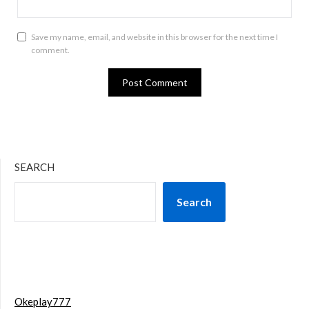
Save my name, email, and website in this browser for the next time I
comment.
SEARCH
Search
Okeplay777