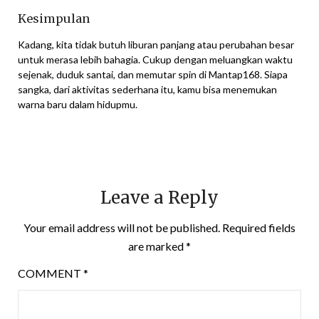
Kesimpulan
Kadang, kita tidak butuh liburan panjang atau perubahan besar
untuk merasa lebih bahagia. Cukup dengan meluangkan waktu
sejenak, duduk santai, dan memutar spin di Mantap168. Siapa
sangka, dari aktivitas sederhana itu, kamu bisa menemukan
warna baru dalam hidupmu.
Leave a Reply
Your email address will not be published.
Required fields
are marked
*
COMMENT
*