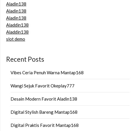
Aladin138
Aladin138
Aladin138
Aladdin138
Aladdin138
slot demo
Recent Posts
Vibes Ceria Penuh Warna Mantap168
Wangi Sejuk Favorit Okeplay777
Desain Modern Favorit Aladin138
Digital Stylish Bareng Mantap168
Digital Praktis Favorit Mantap168