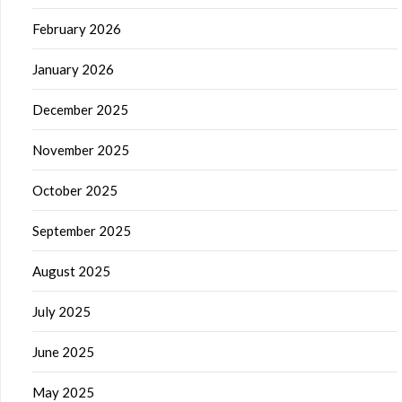
February 2026
January 2026
December 2025
November 2025
October 2025
September 2025
August 2025
July 2025
June 2025
May 2025