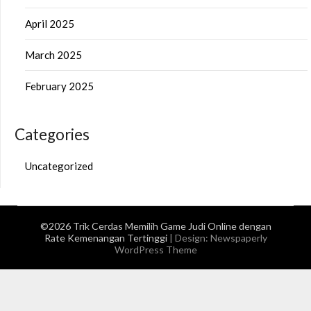
April 2025
March 2025
February 2025
Categories
Uncategorized
©2026 Trik Cerdas Memilih Game Judi Online dengan
Rate Kemenangan Tertinggi
| Design:
Newspaperly
WordPress Theme