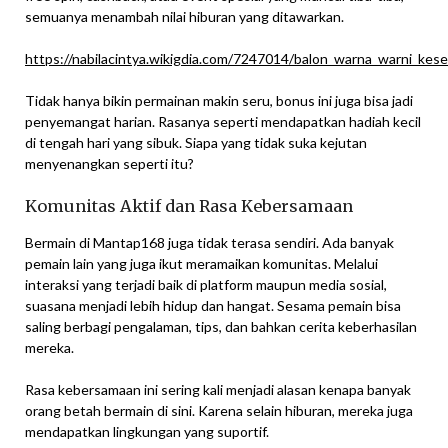
semuanya menambah nilai hiburan yang ditawarkan.
https://nabilacintya.wikigdia.com/7247014/balon_warna_warni_kes
Tidak hanya bikin permainan makin seru, bonus ini juga bisa jadi
penyemangat harian. Rasanya seperti mendapatkan hadiah kecil
di tengah hari yang sibuk. Siapa yang tidak suka kejutan
menyenangkan seperti itu?
Komunitas Aktif dan Rasa Kebersamaan
Bermain di Mantap168 juga tidak terasa sendiri. Ada banyak
pemain lain yang juga ikut meramaikan komunitas. Melalui
interaksi yang terjadi baik di platform maupun media sosial,
suasana menjadi lebih hidup dan hangat. Sesama pemain bisa
saling berbagi pengalaman, tips, dan bahkan cerita keberhasilan
mereka.
Rasa kebersamaan ini sering kali menjadi alasan kenapa banyak
orang betah bermain di sini. Karena selain hiburan, mereka juga
mendapatkan lingkungan yang suportif.