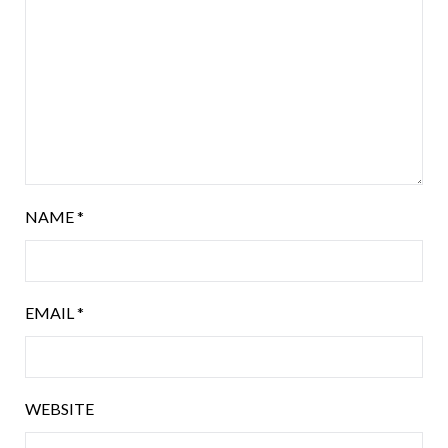
NAME
*
EMAIL
*
WEBSITE