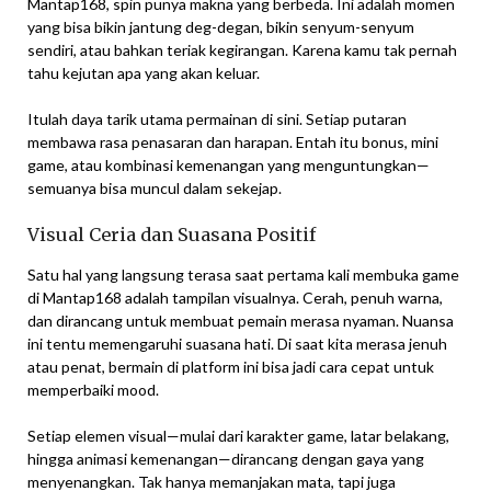
Mantap168, spin punya makna yang berbeda. Ini adalah momen
yang bisa bikin jantung deg-degan, bikin senyum-senyum
sendiri, atau bahkan teriak kegirangan. Karena kamu tak pernah
tahu kejutan apa yang akan keluar.
Itulah daya tarik utama permainan di sini. Setiap putaran
membawa rasa penasaran dan harapan. Entah itu bonus, mini
game, atau kombinasi kemenangan yang menguntungkan—
semuanya bisa muncul dalam sekejap.
Visual Ceria dan Suasana Positif
Satu hal yang langsung terasa saat pertama kali membuka game
di Mantap168 adalah tampilan visualnya. Cerah, penuh warna,
dan dirancang untuk membuat pemain merasa nyaman. Nuansa
ini tentu memengaruhi suasana hati. Di saat kita merasa jenuh
atau penat, bermain di platform ini bisa jadi cara cepat untuk
memperbaiki mood.
Setiap elemen visual—mulai dari karakter game, latar belakang,
hingga animasi kemenangan—dirancang dengan gaya yang
menyenangkan. Tak hanya memanjakan mata, tapi juga