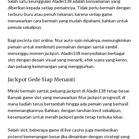
Salah satu keunggulan Aladin138 adalah kenyamanan yang
diberikan kepada setiap pemainnya. Tidak perlu bermain dengan
terburu-buru atau penuh tekanan, karena setiap game
menawarkan cara bermain yang mudah dipahami, bahkan untuk
pemula sekalipun.
Bagi pecinta slot online, fitur auto-spin misalnya, memungkinkan
pemain untuk menikmati permainan dengan santai sambil
menunggu momen jackpot. Aladin138 menyediakan berbagai
slot dengan desain visual yang menarik, efek suara yang keren,
dan peluang kemenangan yang menggiurkan.
Jackpot Gede Siap Menanti
Meski bermain santai, peluang jackpot di Aladin138 tetap besar.
Banyak game slot yang menawarkan fitur jackpot progresif, di
mana hadiah terus bertambah hingga ada pemain yang berhasil
memenangkannya. Bahkan, dengan taruhan kecil sekalipun,
kesempatan untuk meraih jackpot gede tetap terbuka lebar.
Selain slot, beberapa game di live casino juga memberikan
potensi kemenangan besar jika dimainkan dengan strategi yang