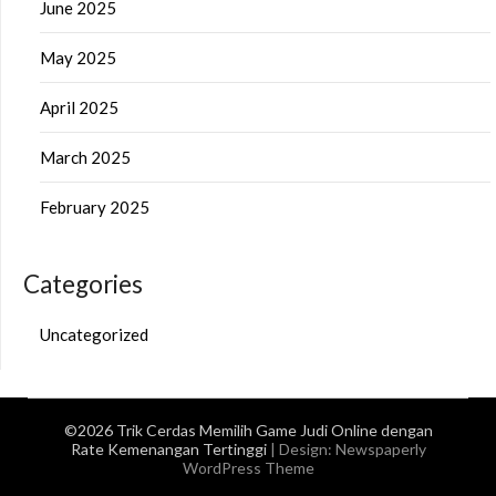
June 2025
May 2025
April 2025
March 2025
February 2025
Categories
Uncategorized
©2026 Trik Cerdas Memilih Game Judi Online dengan
Rate Kemenangan Tertinggi
| Design:
Newspaperly
WordPress Theme