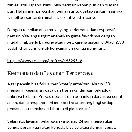
tablet, atau laptop, kamu bisa bermain kapan pun dan di mana
pun. Hal ini memungkinkan pemain untuk tetap santai, misalnya
sambil bersantai di rumah atau saat waktu luang.
Dengan tampilan antarmuka yang sederhana dan responsif,
pemain bisa langsung menemukan game favoritnya dengan
mudah. Tak perlu bingung atau ribet, karena sistem di Aladin138
sudah dirancang untuk kenyamanan semua pengguna.
https://www.ted.com/profiles/49829516
Keamanan dan Layanan Terpercaya
Agar pemain bisa fokus menikmati permainan, Aladin138
menjamin keamanan data dan transaksi dengan teknologi
enkripsi terbaru. Proses deposit dan penarikan dana juga cepat,
aman, dan transparan. Ini memberi rasa tenang bagi setiap
pemain saat menikmati hiburan di platform ini.
Selain itu, layanan pelanggan yang siap 24 jam memastikan
semua pertanyaan atau kendala bisa teratasi dengan cepat.