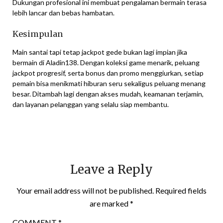
Dukungan profesional ini membuat pengalaman bermain terasa
lebih lancar dan bebas hambatan.
Kesimpulan
Main santai tapi tetap jackpot gede bukan lagi impian jika
bermain di Aladin138. Dengan koleksi game menarik, peluang
jackpot progresif, serta bonus dan promo menggiurkan, setiap
pemain bisa menikmati hiburan seru sekaligus peluang menang
besar. Ditambah lagi dengan akses mudah, keamanan terjamin,
dan layanan pelanggan yang selalu siap membantu.
Leave a Reply
Your email address will not be published.
Required fields
are marked
*
COMMENT
*