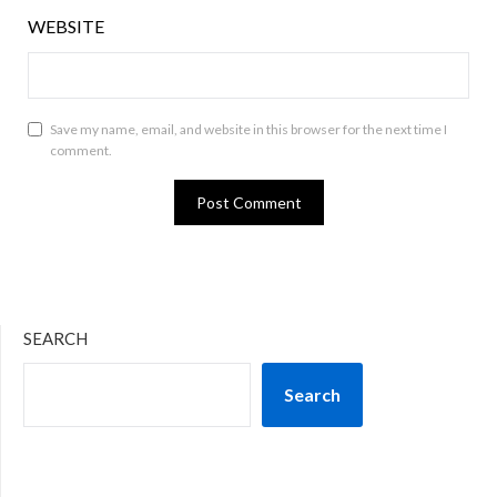
WEBSITE
Save my name, email, and website in this browser for the next time I
comment.
SEARCH
Search