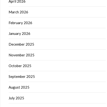
April 2026
March 2026
February 2026
January 2026
December 2025
November 2025
October 2025
September 2025
August 2025
July 2025