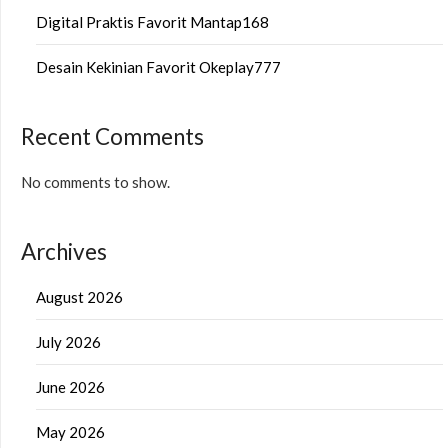
Digital Praktis Favorit Mantap168
Desain Kekinian Favorit Okeplay777
Recent Comments
No comments to show.
Archives
August 2026
July 2026
June 2026
May 2026