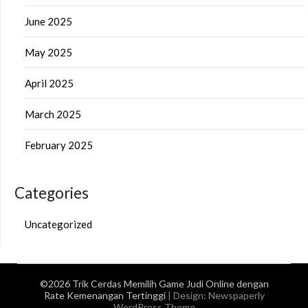
June 2025
May 2025
April 2025
March 2025
February 2025
Categories
Uncategorized
©2026 Trik Cerdas Memilih Game Judi Online dengan
Rate Kemenangan Tertinggi
| Design:
Newspaperly
WordPress Theme