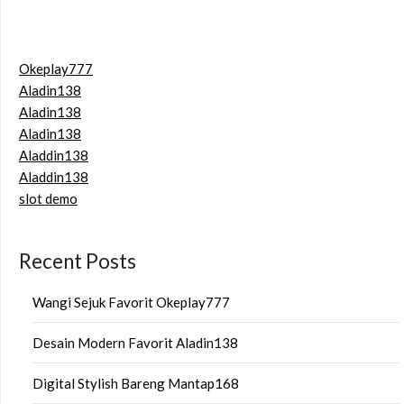
Okeplay777
Aladin138
Aladin138
Aladin138
Aladdin138
Aladdin138
slot demo
Recent Posts
Wangi Sejuk Favorit Okeplay777
Desain Modern Favorit Aladin138
Digital Stylish Bareng Mantap168