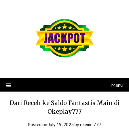
Skip
to
content
Menu
Dari Receh ke Saldo Fantastis Main di
Okeplay777
Posted on
July 19, 2025
by
okemei777