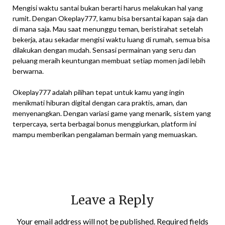
Mengisi waktu santai bukan berarti harus melakukan hal yang
rumit. Dengan Okeplay777, kamu bisa bersantai kapan saja dan
di mana saja. Mau saat menunggu teman, beristirahat setelah
bekerja, atau sekadar mengisi waktu luang di rumah, semua bisa
dilakukan dengan mudah. Sensasi permainan yang seru dan
peluang meraih keuntungan membuat setiap momen jadi lebih
berwarna.
Okeplay777 adalah pilihan tepat untuk kamu yang ingin
menikmati hiburan digital dengan cara praktis, aman, dan
menyenangkan. Dengan variasi game yang menarik, sistem yang
terpercaya, serta berbagai bonus menggiurkan, platform ini
mampu memberikan pengalaman bermain yang memuaskan.
Leave a Reply
Your email address will not be published.
Required fields