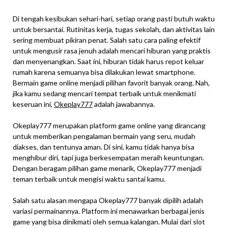
Di tengah kesibukan sehari-hari, setiap orang pasti butuh waktu
untuk bersantai. Rutinitas kerja, tugas sekolah, dan aktivitas lain
sering membuat pikiran penat. Salah satu cara paling efektif
untuk mengusir rasa jenuh adalah mencari hiburan yang praktis
dan menyenangkan. Saat ini, hiburan tidak harus repot keluar
rumah karena semuanya bisa dilakukan lewat smartphone.
Bermain game online menjadi pilihan favorit banyak orang. Nah,
jika kamu sedang mencari tempat terbaik untuk menikmati
keseruan ini,
Okeplay777
adalah jawabannya.
Okeplay777 merupakan platform game online yang dirancang
untuk memberikan pengalaman bermain yang seru, mudah
diakses, dan tentunya aman. Di sini, kamu tidak hanya bisa
menghibur diri, tapi juga berkesempatan meraih keuntungan.
Dengan beragam pilihan game menarik, Okeplay777 menjadi
teman terbaik untuk mengisi waktu santai kamu.
Salah satu alasan mengapa Okeplay777 banyak dipilih adalah
variasi permainannya. Platform ini menawarkan berbagai jenis
game yang bisa dinikmati oleh semua kalangan. Mulai dari slot