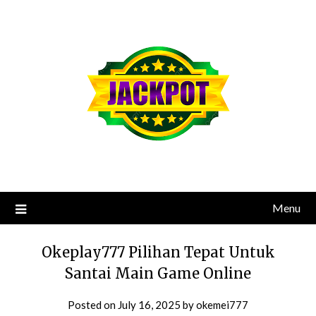
Skip
to
content
Menu
Okeplay777 Pilihan Tepat Untuk
Santai Main Game Online
Posted on
July 16, 2025
by
okemei777