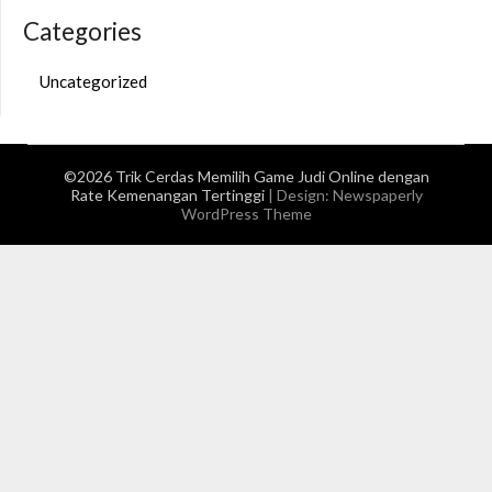
Categories
Uncategorized
©2026 Trik Cerdas Memilih Game Judi Online dengan
Rate Kemenangan Tertinggi
| Design:
Newspaperly
WordPress Theme