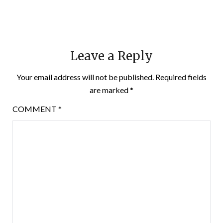
Leave a Reply
Your email address will not be published.
Required fields
are marked
*
COMMENT
*