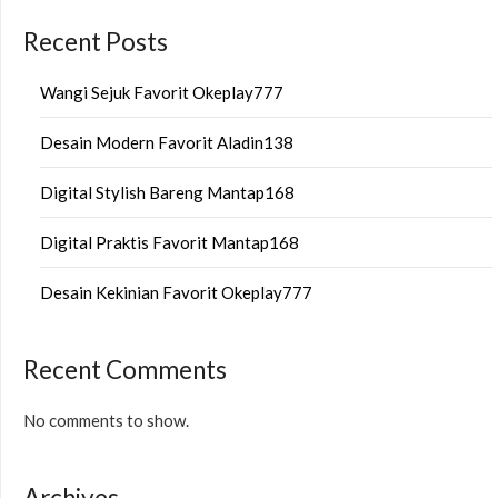
Recent Posts
Wangi Sejuk Favorit Okeplay777
Desain Modern Favorit Aladin138
Digital Stylish Bareng Mantap168
Digital Praktis Favorit Mantap168
Desain Kekinian Favorit Okeplay777
Recent Comments
No comments to show.
Archives